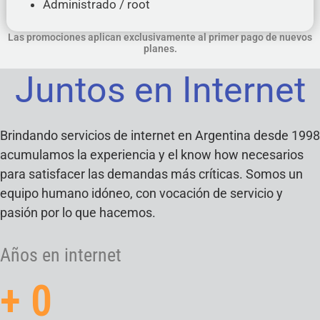
Administrado / root
Las promociones aplican exclusivamente al primer pago de nuevos
planes.
Juntos en Internet
Brindando servicios de internet en Argentina desde 1998
acumulamos la experiencia y el know how necesarios
para satisfacer las demandas más críticas. Somos un
equipo humano idóneo, con vocación de servicio y
pasión por lo que hacemos.
Años en internet
+
0