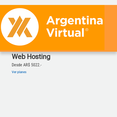
Web Hosting
Desde AR$ 5022.-
Ver planes