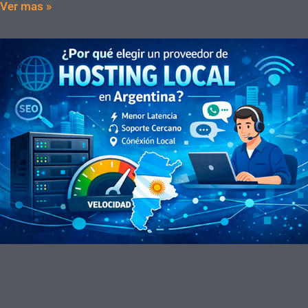
Ver mas »