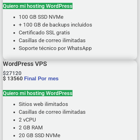
Quiero mi hosting WordPress
100 GB SSD NVMe
+ 100 GB de backups incluídos
Certificado SSL gratis
Casillas de correo ilimitadas
Soporte técnico por WhatsApp
WordPress VPS
$
27120
$
13560
Final Por mes
Quiero mi hosting WordPress
Sitios web ilimitados
Casillas de correo ilimitadas
2 vCPU
2 GB RAM
20 GB SSD NVMe