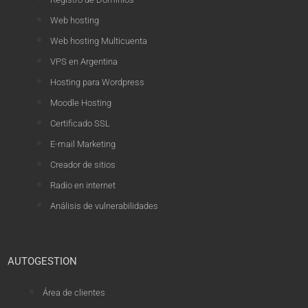
Web hosting
Web hosting Multicuenta
VPS en Argentina
Hosting para Wordpress
Moodle Hosting
Certificado SSL
E-mail Marketing
Creador de sitios
Radio en internet
Análisis de vulnerabilidades
AUTOGESTION
Área de clientes