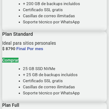
+ 200 GB de backups incluídos
Certificado SSL gratis
Casillas de correo ilimitadas
Soporte técnico por WhatsApp
Plan Standard
Ideal para sitios personales
$
8790
Final Por mes
Comprar
25 GB SSD NVMe
+ 25 GB de backups incluídos
Certificado SSL gratis
Casillas de correo ilimitadas
Soporte técnico por WhatsApp
Plan Full