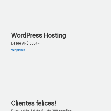
WordPress Hosting
Desde AR$ 6804.-
Ver planes
Clientes felices!