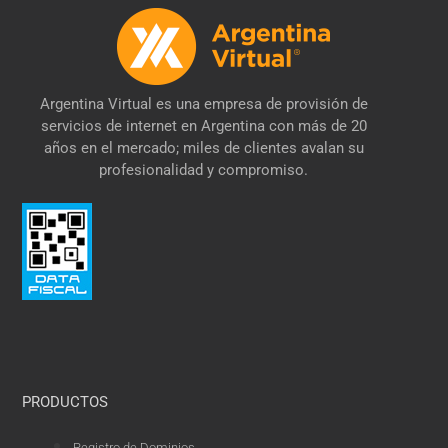
Argentina Virtual es una empresa de provisión de
servicios de internet en Argentina con más de 20
años en el mercado; miles de clientes avalan su
profesionalidad y compromiso.
PRODUCTOS
Registro de Dominios