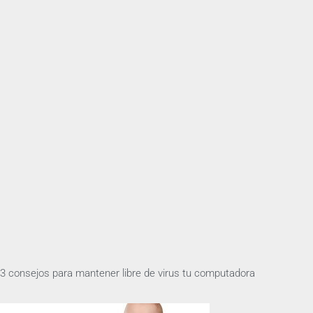
3 consejos para mantener libre de virus tu computadora