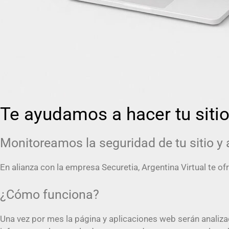
Te ayudamos a hacer tu sit
Monitoreamos la seguridad de tu sitio y
En alianza con la empresa Securetia, Argentina Virtual te of
¿Cómo funciona?
Una vez por mes la página y aplicaciones web serán analizad