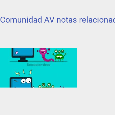
Comunidad AV notas relaciona