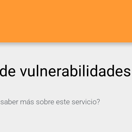
 de vulnerabilidades
saber más sobre este servicio?