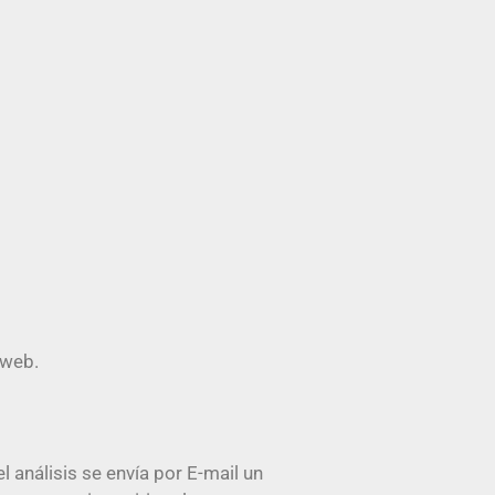
 web.
 análisis se envía por E-mail un