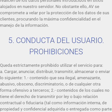
realicen de los datos personales introducidos en sitios
alojados en nuestro servidor. No obstante ello, AV se
compromete a velar por la protección de los datos de sus
clientes, procurando la máxima confidencialidad en el
manejo de la información.
5. CONDUCTA DEL USUARIO.
PROHIBICIONES
Queda estrictamente prohibido utilizar el servicio para:
a. Cargar, anunciar, distribuir, transmitir, almacenar o enviar
lo siguiente: 1.- contenido que sea ilegal, amenazante,
abusivo, obsceno, discriminatorio, o de cualquier otra
forma ofensivo a terceros; 2.- contenidos de los cuales no
tiene el derecho de transmitir por ley o bajo relación
contractual o fiduciaria (tal como información interna, de
propiedad y confidencial adquirida o entregada como parte