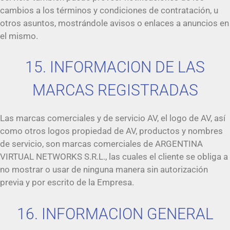
cambios a los términos y condiciones de contratación, u
otros asuntos, mostrándole avisos o enlaces a anuncios en
el mismo.
15. INFORMACION DE LAS
MARCAS REGISTRADAS
Las marcas comerciales y de servicio AV, el logo de AV, así
como otros logos propiedad de AV, productos y nombres
de servicio, son marcas comerciales de ARGENTINA
VIRTUAL NETWORKS S.R.L., las cuales el cliente se obliga a
no mostrar o usar de ninguna manera sin autorización
previa y por escrito de la Empresa.
16. INFORMACION GENERAL