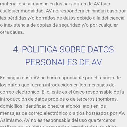
material que almacene en los servidores de AV bajo
cualquier modalidad. AV no responderá en ningún caso por
las pérdidas y/o borrados de datos debido a la deficiencia
o inexistencia de copias de seguridad y/o por cualquier
otra causa.
4. POLITICA SOBRE DATOS
PERSONALES DE AV
En ningún caso AV se hará responsable por el manejo de
los datos que fueran introducidos en los mensajes de
correo electrónico. El cliente es el único responsable de la
introducción de datos propios o de terceros (nombres,
domicilios, identificaciones, telefonos, etc.) en los
mensajes de correo electrónico o sitios hosteados por AV.
Asimismo, AV no es responsable del uso que terceros