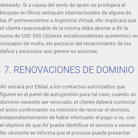
deseado. Si a causa del envío de spam se produjera el
bloqueo en filtros antispam internacionales de alguna de
las IP pertenecientes a Argentina Virtual, ello implicará que
el cliente responsable de la misma deba abonar a AV la
suma de USD 500 (dólares estadounidenses quinientos) en
concepto de multa, sin perjuicio del resarcimiento de los
daños y perjuicios que genere su accionar.
7. RENOVACIONES DE DOMINIO
AV avisará por EMail, a los contactos autorizados que
figuren en el panel de autogestión para tal caso, cuando un
dominio necesite ser renovado, el cliente deberá contestar
el aviso confirmando su intensión de renovar el dominio,
independientemente de haber efectuado el pago o no, con
el objetivo de que AV pueda identificar el servicio a renovar.
No obstante se informa que el proceso puede presentar