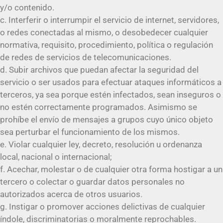
y/o contenido.
c. Interferir o interrumpir el servicio de internet, servidores,
o redes conectadas al mismo, o desobedecer cualquier
normativa, requisito, procedimiento, política o regulación
de redes de servicios de telecomunicaciones.
d. Subir archivos que puedan afectar la seguridad del
servicio o ser usados para efectuar ataques informáticos a
terceros, ya sea porque estén infectados, sean inseguros o
no estén correctamente programados. Asimismo se
prohíbe el envío de mensajes a grupos cuyo único objeto
sea perturbar el funcionamiento de los mismos.
e. Violar cualquier ley, decreto, resolución u ordenanza
local, nacional o internacional;
f. Acechar, molestar o de cualquier otra forma hostigar a un
tercero o colectar o guardar datos personales no
autorizados acerca de otros usuarios.
g. Instigar o promover acciones delictivas de cualquier
índole, discriminatorias o moralmente reprochables.