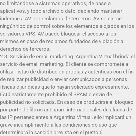
no limitándose a sistemas operativos, de base o
aplicativos, y todo archivo o dato, debiendo mantener
indemne a AV por reclamos de terceros. AV no ejerce
ningún tipo de control sobre los elementos alojados en los
servidores VPS. AV puede bloquear el acceso a los
mismos en caso de reclamos fundados de violación a
derechos de terceros.
2.3. Servicio de email marketing: Argentina Virtual brinda el
servicio de email marketing. El cliente se compromete a
utilizar listas de distribución propias y auténticas con el fin
de realizar publicidad o enviar comunicados a personas
físicas o jurídicas que lo hayan solicitado expresamente.
Está estrictamente prohibido el SPAM o envío de
publicidad no solicitada. En caso de producirse el bloqueo
por parte de filtros antispam internacionales de alguna de
las IP pertenecientes a Argentina Virtual, ello implicará un
grave incumplimiento a las condiciones de uso que
determinará la sanción prevista en el punto 6.