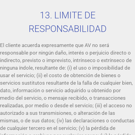
13. LIMITE DE
RESPONSABILIDAD
El cliente acuerda expresamente que AV no será
responsable por ningún daño, interés o perjuicio directo o
indirecto, previsto o imprevisto, intrínseco o extrínseco de
ninguna índole, resultante de: (i) el uso o imposibilidad de
usar el servicio; (ii) el costo de obtención de bienes o
servicios sustitutos resultante de la falla de cualquier bien,
dato, información o servicio adquirido u obtenido por
medio del servicio, o mensaje recibido, o transacciones
realizadas, por medio o desde el servicio; (iii) el acceso no
autorizado a sus transmisiones, o alteración de las
mismas, o de sus datos; (iv) las declaraciones o conductas
de cualquier tercero en el servicio; (v) la pérdida de