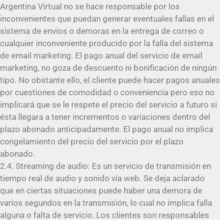
Argentina Virtual no se hace responsable por los
inconvenientes que puedan generar eventuales fallas en el
sistema de envíos o demoras en la entrega de correo o
cualquier inconveniente producido por la falla del sistema
de email marketing. El pago anual del servicio de email
marketing, no goza de descuento ni bonificación de ningún
tipo. No obstante ello, el cliente puede hacer pagos anuales
por cuestiones de comodidad o conveniencia pero eso no
implicará que se le respete el precio del servicio a futuro si
ésta llegara a tener incrementos o variaciones dentro del
plazo abonado anticipadamente. El pago anual no implica
congelamiento del precio del servicio por el plazo
abonado.
2.4. Streaming de audio: Es un servicio de transmisión en
tiempo real de audio y sonido vía web. Se deja aclarado
que en ciertas situaciones puede haber una demora de
varios segundos en la transmisión, lo cual no implica falla
alguna o falta de servicio. Los clientes son responsables