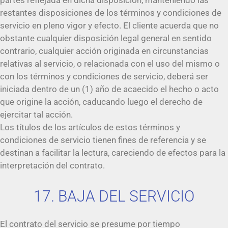
restantes disposiciones de los términos y condiciones de
servicio en pleno vigor y efecto. El cliente acuerda que no
obstante cualquier disposición legal general en sentido
contrario, cualquier acción originada en circunstancias
relativas al servicio, o relacionada con el uso del mismo o
con los términos y condiciones de servicio, deberá ser
iniciada dentro de un (1) año de acaecido el hecho o acto
que origine la acción, caducando luego el derecho de
ejercitar tal acción.
Los títulos de los artículos de estos términos y
condiciones de servicio tienen fines de referencia y se
destinan a facilitar la lectura, careciendo de efectos para la
interpretación del contrato.
17. BAJA DEL SERVICIO
El contrato del servicio se presume por tiempo