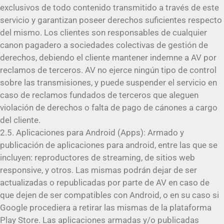
exclusivos de todo contenido transmitido a través de este
servicio y garantizan poseer derechos suficientes respecto
del mismo. Los clientes son responsables de cualquier
canon pagadero a sociedades colectivas de gestión de
derechos, debiendo el cliente mantener indemne a AV por
reclamos de terceros. AV no ejerce ningún tipo de control
sobre las transmisiones, y puede suspender el servicio en
caso de reclamos fundados de terceros que aleguen
violación de derechos o falta de pago de cánones a cargo
del cliente.
2.5. Aplicaciones para Android (Apps): Armado y
publicación de aplicaciones para android, entre las que se
incluyen: reproductores de streaming, de sitios web
responsive, y otros. Las mismas podrán dejar de ser
actualizadas o republicadas por parte de AV en caso de
que dejen de ser compatibles con Android, o en su caso si
Google procediera a retirar las mismas de la plataforma
Play Store. Las aplicaciones armadas y/o publicadas