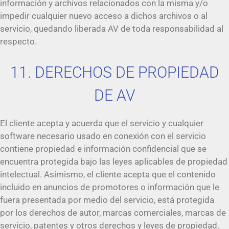
información y archivos relacionados con la misma y/o
impedir cualquier nuevo acceso a dichos archivos o al
servicio, quedando liberada AV de toda responsabilidad al
respecto.
11. DERECHOS DE PROPIEDAD
DE AV
El cliente acepta y acuerda que el servicio y cualquier
software necesario usado en conexión con el servicio
contiene propiedad e información confidencial que se
encuentra protegida bajo las leyes aplicables de propiedad
intelectual. Asimismo, el cliente acepta que el contenido
incluido en anuncios de promotores o información que le
fuera presentada por medio del servicio, está protegida
por los derechos de autor, marcas comerciales, marcas de
servicio, patentes y otros derechos y leyes de propiedad.