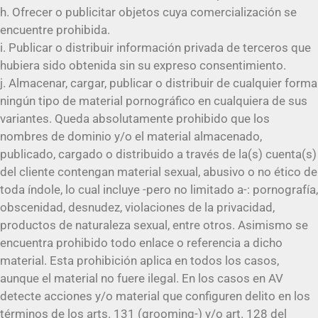
h. Ofrecer o publicitar objetos cuya comercialización se
encuentre prohibida.
i. Publicar o distribuir información privada de terceros que
hubiera sido obtenida sin su expreso consentimiento.
j. Almacenar, cargar, publicar o distribuir de cualquier forma
ningún tipo de material pornográfico en cualquiera de sus
variantes. Queda absolutamente prohibido que los
nombres de dominio y/o el material almacenado,
publicado, cargado o distribuido a través de la(s) cuenta(s)
del cliente contengan material sexual, abusivo o no ético de
toda índole, lo cual incluye -pero no limitado a-: pornografía,
obscenidad, desnudez, violaciones de la privacidad,
productos de naturaleza sexual, entre otros. Asimismo se
encuentra prohibido todo enlace o referencia a dicho
material. Esta prohibición aplica en todos los casos,
aunque el material no fuere ilegal. En los casos en AV
detecte acciones y/o material que configuren delito en los
términos de los arts. 131 (grooming-) y/o art. 128 del