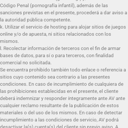
Código Penal (pornografía infantil), además de las
sanciones previstas en el presente, procederá a dar aviso a
la autoridad pública competente.
k. Utilizar el servicio de hosting para alojar sitios de juegos
online y/o de apuesta, ni sitios relacionados con los
mismos.
l. Recolectar información de terceros con el fin de armar
bases de datos, para sí o para terceros, con finalidad
comercial no solicitada.
Se encuentra prohibido también todo enlace o referencia a
sitios cuyo contenido sea contrario a las presentes
condiciones. En caso de incumplimiento de cualquiera de
las prohibiciones establecidas en el presente, el cliente
deberá indemnizar y responder íntegramente ante AV ante
cualquier reclamo resultante de la publicación de estos
materiales o del uso de los mismos. En caso de detectar
incumplimiento a las condiciones de servicio, AV podrá
desactivar la(s) cuenta(s) del cliente sin previo aviso. A