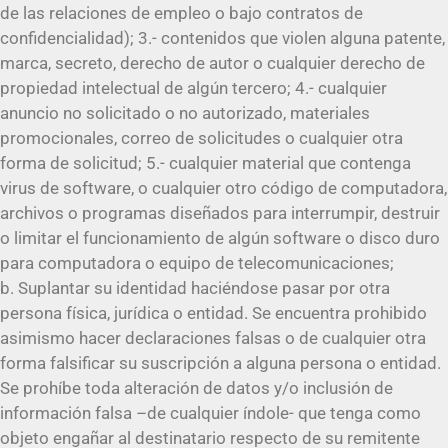
de las relaciones de empleo o bajo contratos de
confidencialidad); 3.- contenidos que violen alguna patente,
marca, secreto, derecho de autor o cualquier derecho de
propiedad intelectual de algún tercero; 4.- cualquier
anuncio no solicitado o no autorizado, materiales
promocionales, correo de solicitudes o cualquier otra
forma de solicitud; 5.- cualquier material que contenga
virus de software, o cualquier otro código de computadora,
archivos o programas diseñados para interrumpir, destruir
o limitar el funcionamiento de algún software o disco duro
para computadora o equipo de telecomunicaciones;
b. Suplantar su identidad haciéndose pasar por otra
persona física, jurídica o entidad. Se encuentra prohibido
asimismo hacer declaraciones falsas o de cualquier otra
forma falsificar su suscripción a alguna persona o entidad.
Se prohíbe toda alteración de datos y/o inclusión de
información falsa –de cualquier índole- que tenga como
objeto engañar al destinatario respecto de su remitente