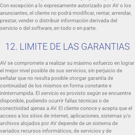
Con excepción a lo expresamente autorizado por AV o los
anunciantes, el cliente no podrá modificar, rentar, arrendar,
prestar, vender o distribuir información derivada del
servicio o del software, en todo o en parte.
12. LIMITE DE LAS GARANTIAS
AV se compromete a realizar su máximo esfuerzo en lograr
el mejor nivel posible de sus servicios, sin perjuicio de
señalar que no resulta posible otorgar garantía de
continuidad de los mismos en forma constante e
ininterrumpida. El servicio es provisto según se encuentre
disponible, pudiendo ocurrir fallas técnicas o de
conectividad ajenas a AV. El cliente conoce y acepta que el
acceso a los sitios de internet, aplicaciones, sistemas y/o
archivos alojados por AV depende de un sistema de
variados recursos informáticos, de servicios y de