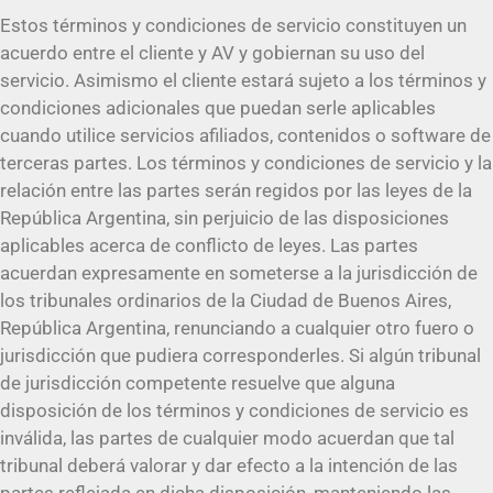
Estos términos y condiciones de servicio constituyen un
acuerdo entre el cliente y AV y gobiernan su uso del
servicio. Asimismo el cliente estará sujeto a los términos y
condiciones adicionales que puedan serle aplicables
cuando utilice servicios afiliados, contenidos o software de
terceras partes. Los términos y condiciones de servicio y la
relación entre las partes serán regidos por las leyes de la
República Argentina, sin perjuicio de las disposiciones
aplicables acerca de conflicto de leyes. Las partes
acuerdan expresamente en someterse a la jurisdicción de
los tribunales ordinarios de la Ciudad de Buenos Aires,
República Argentina, renunciando a cualquier otro fuero o
jurisdicción que pudiera corresponderles. Si algún tribunal
de jurisdicción competente resuelve que alguna
disposición de los términos y condiciones de servicio es
inválida, las partes de cualquier modo acuerdan que tal
tribunal deberá valorar y dar efecto a la intención de las
partes reflejada en dicha disposición, manteniendo las