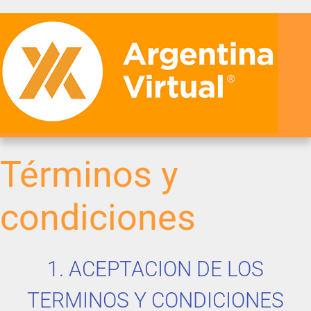
Términos y
condiciones
1. ACEPTACION DE LOS
TERMINOS Y CONDICIONES