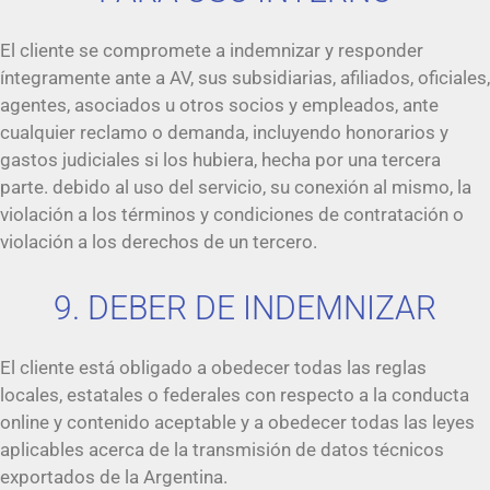
El cliente se compromete a indemnizar y responder
íntegramente ante a AV, sus subsidiarias, afiliados, oficiales,
agentes, asociados u otros socios y empleados, ante
cualquier reclamo o demanda, incluyendo honorarios y
gastos judiciales si los hubiera, hecha por una tercera
parte. debido al uso del servicio, su conexión al mismo, la
violación a los términos y condiciones de contratación o
violación a los derechos de un tercero.
9. DEBER DE INDEMNIZAR
El cliente está obligado a obedecer todas las reglas
locales, estatales o federales con respecto a la conducta
online y contenido aceptable y a obedecer todas las leyes
aplicables acerca de la transmisión de datos técnicos
exportados de la Argentina.