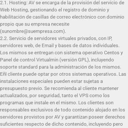
2.1. Hosting: AV se encarga de la provisión del servicio de
Web Hosting, gestionando el registro de dominio y
habilitación de casillas de correo electrónico con dominio
propio que su empresa necesite
(sunombre@suempresa.com).
2.2. Servicio de servidores virtuales privados, con IP,
servidores web, de Email y bases de datos individuales.
Los mismos se entregan con sistema operativo Centos y
Panel de control Virtualmin (versión GPL), incluyendo
soporte standard para la administración de los mismos.
Eñl cliente puede optar por otros sistemas operativos. Las
instalaciones especiales pueden estar sujetas a
presupuesto previo. Se recomienda al cliente mantener
actualizados, por seguridad, tanto el VPS como los
programas que instale en el mismo. Los clientes son
responsables exclusivos de todo contenido alojado en los
servidores provistos por AV y garantizan poseer derechos
suficientes respecto de dicho contenido, incluyendo pero