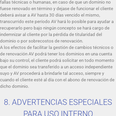
fallas técnicas o humanas, en caso de que un dominio no
fuese renovado en término y dejase de funcionar el cliente
deberá avisar a AV hasta 30 días vencido el mismo,
transcurrido este período AV hará lo posible para ayudar a
recuperarlo pero bajo ningún concepto se hará cargo de
indemnizar al cliente por la pérdida de titularidad del
dominio o por sobrecostos de renovación.
A los efectos de facilitar la gestión de cambios técnicos o
de renovación AV podrá tener los dominios en una cuenta
bajo su control, el cliente podrá solicitar en todo momento
que el dominio sea transferido a un acceso independiente
suyo y AV procederá a brindarle tal acceso, siempre y
cuando el cliente esté al día con el abono de renovación de
dicho dominio.
8. ADVERTENCIAS ESPECIALES
PARA USO INTERNO