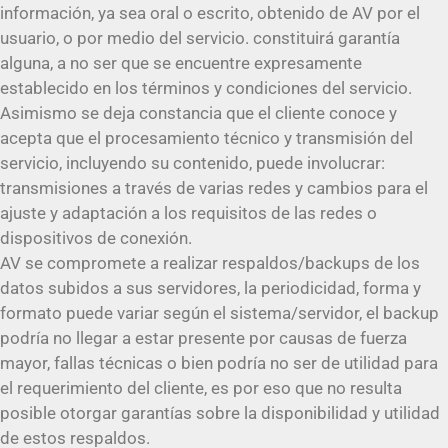
información, ya sea oral o escrito, obtenido de AV por el
usuario, o por medio del servicio. constituirá garantía
alguna, a no ser que se encuentre expresamente
establecido en los términos y condiciones del servicio.
Asimismo se deja constancia que el cliente conoce y
acepta que el procesamiento técnico y transmisión del
servicio, incluyendo su contenido, puede involucrar:
transmisiones a través de varias redes y cambios para el
ajuste y adaptación a los requisitos de las redes o
dispositivos de conexión.
AV se compromete a realizar respaldos/backups de los
datos subidos a sus servidores, la periodicidad, forma y
formato puede variar según el sistema/servidor, el backup
podría no llegar a estar presente por causas de fuerza
mayor, fallas técnicas o bien podría no ser de utilidad para
el requerimiento del cliente, es por eso que no resulta
posible otorgar garantías sobre la disponibilidad y utilidad
de estos respaldos.