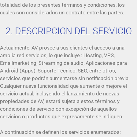
totalidad de los presentes términos y condiciones, los
cuales son considerados un contrato entre las partes.
2. DESCRIPCION DEL SERVICIO
Actualmente, AV provee a sus clientes el acceso a una
amplia red servicios, lo que incluye : Hosting, VPS,
Emailmarketing, Streaming de audio, Aplicaciones para
Android (Apps), Soporte Técnico, SEO, entre otros,
servicios que podrán aumentarse sin notificación previa.
Cualquier nueva funcionalidad que aumente o mejore el
servicio actual, incluyendo el lanzamiento de nuevas
propiedades de AV, estará sujeta a estos términos y
condiciones de servicio con excepción de aquellos
servicios o productos que expresamente se indiquen.
A continuación se definen los servicios enumerados: