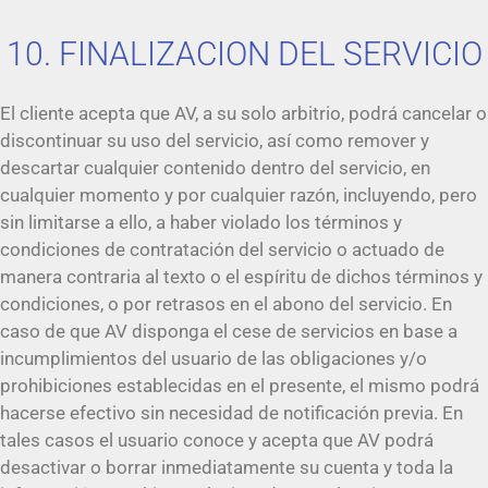
10. FINALIZACION DEL SERVICIO
El cliente acepta que AV, a su solo arbitrio, podrá cancelar o
discontinuar su uso del servicio, así como remover y
descartar cualquier contenido dentro del servicio, en
cualquier momento y por cualquier razón, incluyendo, pero
sin limitarse a ello, a haber violado los términos y
condiciones de contratación del servicio o actuado de
manera contraria al texto o el espíritu de dichos términos y
condiciones, o por retrasos en el abono del servicio. En
caso de que AV disponga el cese de servicios en base a
incumplimientos del usuario de las obligaciones y/o
prohibiciones establecidas en el presente, el mismo podrá
hacerse efectivo sin necesidad de notificación previa. En
tales casos el usuario conoce y acepta que AV podrá
desactivar o borrar inmediatamente su cuenta y toda la