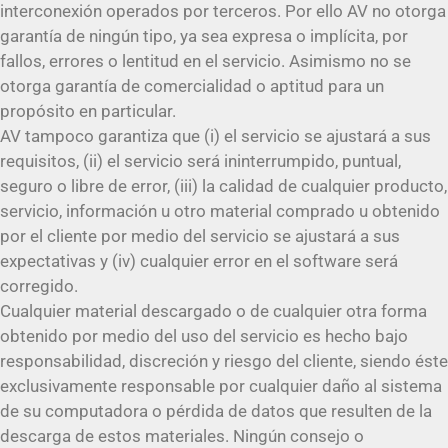
interconexión operados por terceros. Por ello AV no otorga
garantía de ningún tipo, ya sea expresa o implícita, por
fallos, errores o lentitud en el servicio. Asimismo no se
otorga garantía de comercialidad o aptitud para un
propósito en particular.
AV tampoco garantiza que (i) el servicio se ajustará a sus
requisitos, (ii) el servicio será ininterrumpido, puntual,
seguro o libre de error, (iii) la calidad de cualquier producto,
servicio, información u otro material comprado u obtenido
por el cliente por medio del servicio se ajustará a sus
expectativas y (iv) cualquier error en el software será
corregido.
Cualquier material descargado o de cualquier otra forma
obtenido por medio del uso del servicio es hecho bajo
responsabilidad, discreción y riesgo del cliente, siendo éste
exclusivamente responsable por cualquier daño al sistema
de su computadora o pérdida de datos que resulten de la
descarga de estos materiales. Ningún consejo o