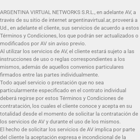
ARGENTINA VIRTUAL NETWORKS S.R.L., en adelante AV, a
través de su sitio de internet argentinavirtual.ar, proveerá a
Ud., en adelante el cliente, sus servicios de acuerdo a estos
Términos y Condiciones, los que podrán ser actualizados o
modificados por AV sin aviso previo.
Al utilizar los servicios de AV, el cliente estará sujeto a las
instrucciones de uso o reglas correspondientes a los
mismos, además de aquellos convenios particulares
firmados entre las partes individualmente.
Todo aquel servicio o prestación que no sea
particularmente especificado en el contrato individual
deberá regirse por estos Términos y Condiciones de
contratación, los cuales el cliente conoce y acepta en su
totalidad desde el momento de solicitar la contratación de
los servicios de AV y durante el uso de los mismos.
El hecho de solicitar los servicios de AV implica por parte
del cliente la aceptación expresa e incondicional de la