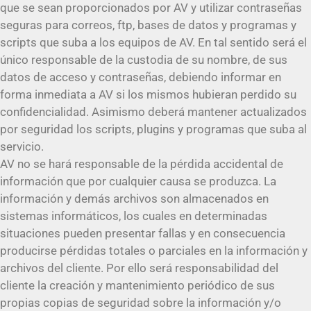
que se sean proporcionados por AV y utilizar contraseñas
seguras para correos, ftp, bases de datos y programas y
scripts que suba a los equipos de AV. En tal sentido será el
único responsable de la custodia de su nombre, de sus
datos de acceso y contraseñas, debiendo informar en
forma inmediata a AV si los mismos hubieran perdido su
confidencialidad. Asimismo deberá mantener actualizados
por seguridad los scripts, plugins y programas que suba al
servicio.
AV no se hará responsable de la pérdida accidental de
información que por cualquier causa se produzca. La
información y demás archivos son almacenados en
sistemas informáticos, los cuales en determinadas
situaciones pueden presentar fallas y en consecuencia
producirse pérdidas totales o parciales en la información y
archivos del cliente. Por ello será responsabilidad del
cliente la creación y mantenimiento periódico de sus
propias copias de seguridad sobre la información y/o