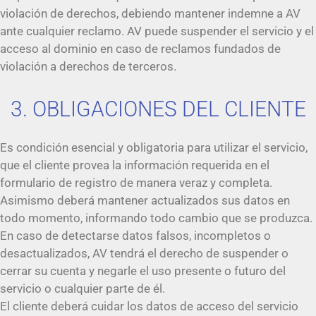
violación de derechos, debiendo mantener indemne a AV
ante cualquier reclamo. AV puede suspender el servicio y el
acceso al dominio en caso de reclamos fundados de
violación a derechos de terceros.
3. OBLIGACIONES DEL CLIENTE
Es condición esencial y obligatoria para utilizar el servicio,
que el cliente provea la información requerida en el
formulario de registro de manera veraz y completa.
Asimismo deberá mantener actualizados sus datos en
todo momento, informando todo cambio que se produzca.
En caso de detectarse datos falsos, incompletos o
desactualizados, AV tendrá el derecho de suspender o
cerrar su cuenta y negarle el uso presente o futuro del
servicio o cualquier parte de él.
El cliente deberá cuidar los datos de acceso del servicio