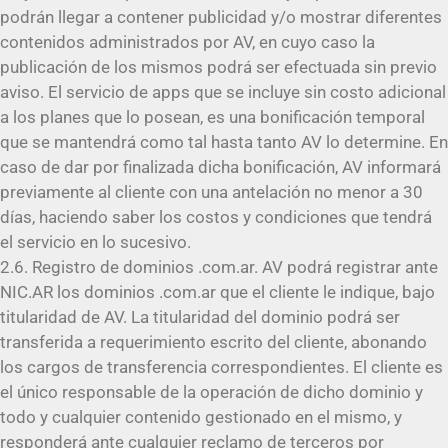
podrán llegar a contener publicidad y/o mostrar diferentes
contenidos administrados por AV, en cuyo caso la
publicación de los mismos podrá ser efectuada sin previo
aviso. El servicio de apps que se incluye sin costo adicional
a los planes que lo posean, es una bonificación temporal
que se mantendrá como tal hasta tanto AV lo determine. En
caso de dar por finalizada dicha bonificación, AV informará
previamente al cliente con una antelación no menor a 30
días, haciendo saber los costos y condiciones que tendrá
el servicio en lo sucesivo.
2.6. Registro de dominios .com.ar. AV podrá registrar ante
NIC.AR los dominios .com.ar que el cliente le indique, bajo
titularidad de AV. La titularidad del dominio podrá ser
transferida a requerimiento escrito del cliente, abonando
los cargos de transferencia correspondientes. El cliente es
el único responsable de la operación de dicho dominio y
todo y cualquier contenido gestionado en el mismo, y
responderá ante cualquier reclamo de terceros por