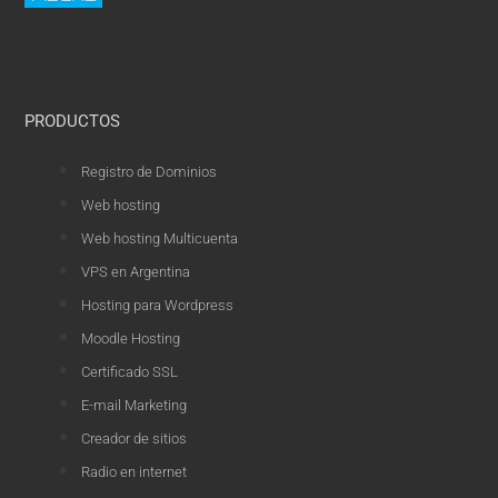
PRODUCTOS
Registro de Dominios
Web hosting
Web hosting Multicuenta
VPS en Argentina
Hosting para Wordpress
Moodle Hosting
Certificado SSL
E-mail Marketing
Creador de sitios
Radio en internet