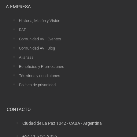
LA EMPRESA
Historia, Misión y Visión
RSE
Comunidad AV - Eventos
Comunidad AV - Blog
Alianzas
Beneficios y Promociones
Términos y condiciones
Política de privacidad
CONTACTO
Ciudad de La Paz 1042 - CABA - Argentina
+54 11 5721 2356