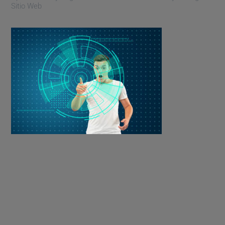
Sitio Web