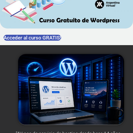
Acceder al curso GRATIS!