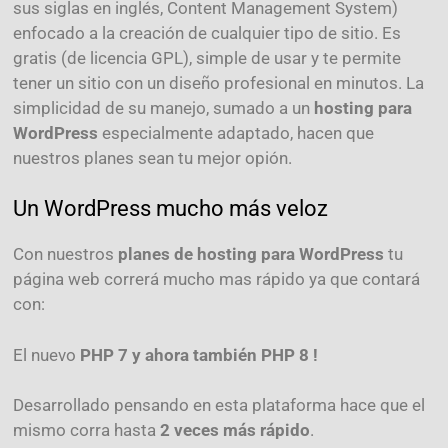
sus siglas en inglés, Content Management System)
enfocado a la creación de cualquier tipo de sitio. Es
gratis (de licencia GPL), simple de usar y te permite
tener un sitio con un diseño profesional en minutos. La
simplicidad de su manejo, sumado a un
hosting para
WordPress
especialmente adaptado, hacen que
nuestros planes sean tu mejor opión.
Un WordPress mucho más veloz
Con nuestros
planes de hosting para WordPress
tu
página web correrá mucho mas rápido ya que contará
con:
El nuevo
PHP 7 y ahora también PHP 8 !
Desarrollado pensando en esta plataforma hace que el
mismo corra hasta
2 veces más rápido
.