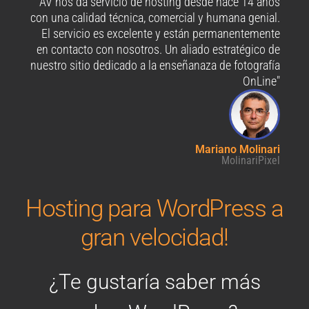
"AV nos da servicio de hosting desde hace 14 años
con una calidad técnica, comercial y humana genial.
El servicio es excelente y están permanentemente
en contacto con nosotros. Un aliado estratégico de
nuestro sitio dedicado a la enseñanaza de fotografía
OnLine"
Mariano Molinari
MolinariPixel
Hosting para WordPress a
gran velocidad!
¿Te gustaría saber más