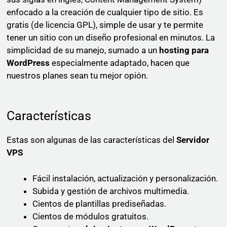
enfocado a la creación de cualquier tipo de sitio. Es
gratis (de licencia GPL), simple de usar y te permite
tener un sitio con un diseño profesional en minutos. La
simplicidad de su manejo, sumado a un
hosting para
WordPress
especialmente adaptado, hacen que
nuestros planes sean tu mejor opión.
Características
Estas son algunas de las características del
Servidor
VPS
Fácil instalación, actualización y personalización.
Subida y gestión de archivos multimedia.
Cientos de plantillas prediseñadas.
Cientos de módulos gratuitos.