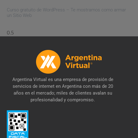
Curso gratuito de WordPress – Te mostramos como armar
un Sitio Web
Argentina Virtual es una empresa de provisión de
servicios de internet en Argentina con más de 20
años en el mercado; miles de clientes avalan su
profesionalidad y compromiso.