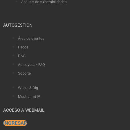
Análisis de vulnerabilidades
AUTOGESTION
Área de clientes
Pagos
DNS
Autoayuda - FAQ
Soporte
Whois & Dig
Mostrar mi IP
ACCESO A WEBMAIL
INGRESAR