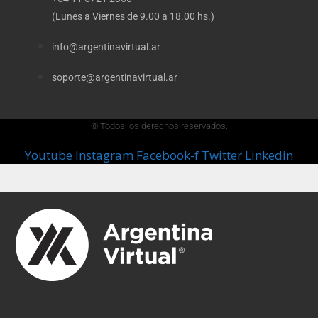
(Lunes a Viernes de 9.00 a 18.00 hs.)
info@argentinavirtual.ar
soporte@argentinavirtual.ar
© Todos los derechos reservados.
Youtube
Instagram
Facebook-f
Twitter
Linkedin