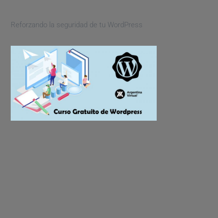
Reforzando la seguridad de tu WordPress