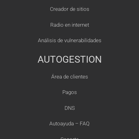
Creador de sitios
Radio en internet
Análisis de vulnerabilidades
AUTOGESTION
Área de clientes
Pagos
DNS
Autoayuda – FAQ