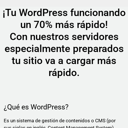
¡Tu WordPress funcionando
un 70% más rápido!
Con nuestros servidores
especialmente preparados
tu sitio va a cargar más
rápido.
¿Qué es WordPress?
Es un sistema de gestión de contenidos o CMS (por
sus siglas en inglés, Content Management System)