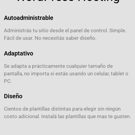
Autoadministrable
Administrás tu sitio desde el panel de control. Simple.
Fácil de usar. No necesitás saber diseño.
Adaptativo
Se adapta a prácticamente cualquier tamaño de
pantalla, no importa si estás usando un celular, tablet o
PC.
Diseño
Cientos de plantillas distintas para elegir sin ningún
costo adicional. Instalá las plantillas que mas te gusten.