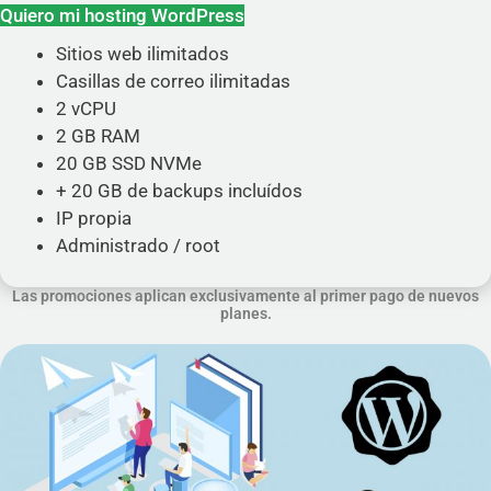
Quiero mi hosting WordPress
Sitios web ilimitados
Casillas de correo ilimitadas
2 vCPU
2 GB RAM
20 GB SSD NVMe
+ 20 GB de backups incluídos
IP propia
Administrado / root
Las promociones aplican exclusivamente al primer pago de nuevos
planes.