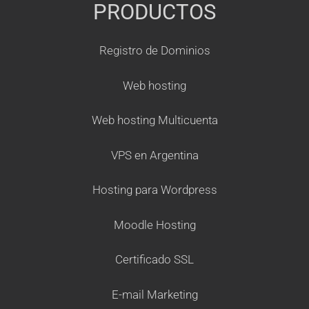
PRODUCTOS
Registro de Dominios
Web hosting
Web hosting Multicuenta
VPS en Argentina
Hosting para Wordpress
Moodle Hosting
Certificado SSL
E-mail Marketing