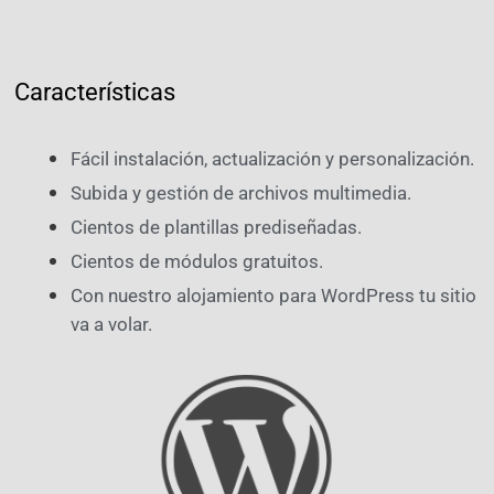
Características
Fácil instalación, actualización y personalización.
Subida y gestión de archivos multimedia.
Cientos de plantillas prediseñadas.
Cientos de módulos gratuitos.
Con nuestro alojamiento para WordPress tu sitio
va a volar.