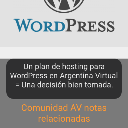
Un plan de hosting para
WordPress en Argentina Virtual
= Una decisión bien tomada.
Comunidad AV notas
relacionadas