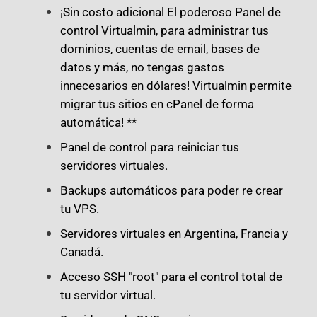
¡Sin costo adicional El poderoso Panel de
control Virtualmin, para administrar tus
dominios, cuentas de email, bases de
datos y más, no tengas gastos
innecesarios en dólares! Virtualmin permite
migrar tus sitios en cPanel de forma
automática! **
Panel de control para reiniciar tus
servidores virtuales.
Backups automáticos para poder re crear
tu VPS.
Servidores virtuales en Argentina, Francia y
Canadá.
Acceso SSH "root" para el control total de
tu servidor virtual.