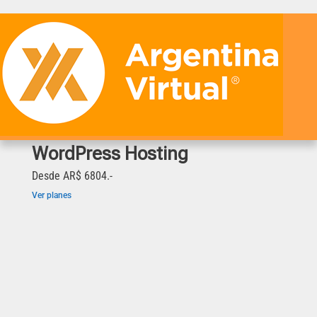
WordPress Hosting
Desde AR$ 6804.-
Ver planes