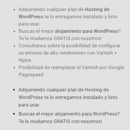
Adquiriendo cualquier plan de
Hosting de
WordPress
te lo entregamos instalado y listo
para usar.
Buscas el mejor
alojamiento para WordPress
?
Te lo mudamos GRATIS con nosotros!
Consultanos sobre la posibilidad de configurar
un entorno de alto rendimiento con Varnish +
Nginx.
Posibilidad de reemplazar el Varnish por Google
Pagespeed
Adquiriendo cualquier plan de Hosting de
WordPress te lo entregamos instalado y listo
para usar.
Buscas el mejor alojamiento para WordPress?
Te lo mudamos GRATIS con nosotros!