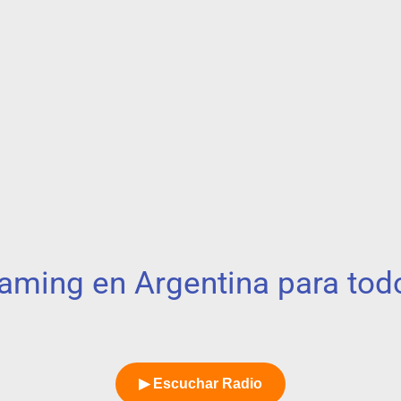
aming en Argentina para to
▶ Escuchar Radio