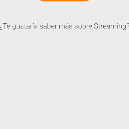
¿Te gustaría saber más sobre Streaming