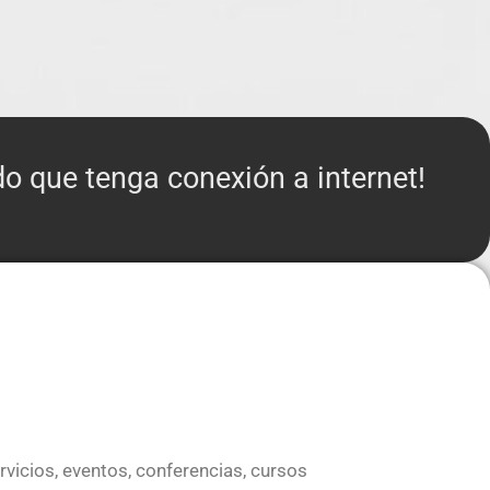
o que tenga conexión a internet!
rvicios, eventos, conferencias, cursos