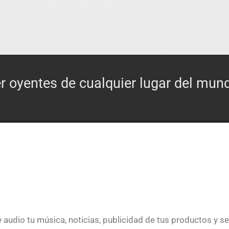
r oyentes de cualquier lugar del mund
 audio tu música, noticias, publicidad de tus productos y se