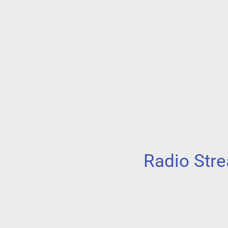
Radio Stre