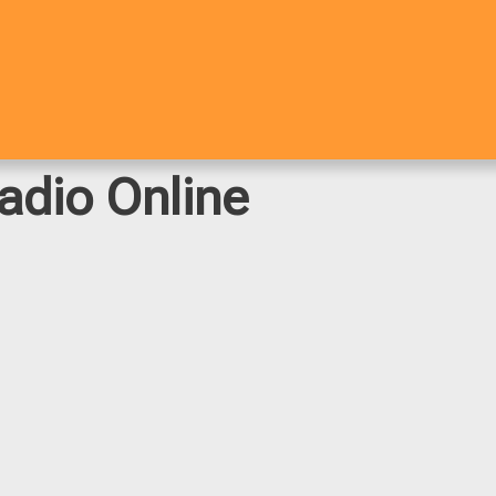
adio Online