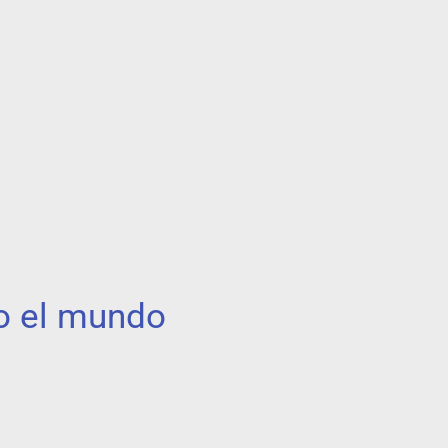
do el mundo