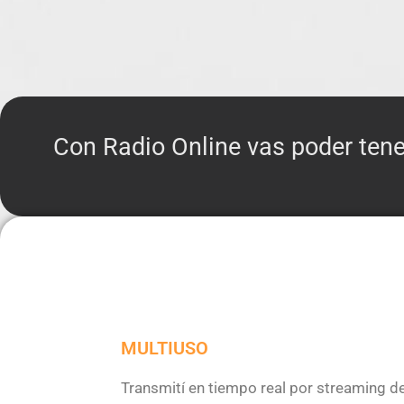
Con Radio Online vas poder tene
MULTIUSO
Transmití en tiempo real por streaming de