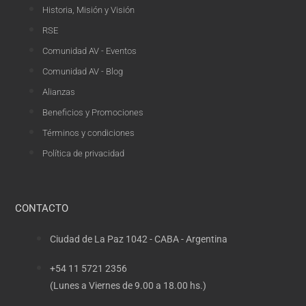
Historia, Misión y Visión
RSE
Comunidad AV - Eventos
Comunidad AV - Blog
Alianzas
Beneficios y Promociones
Términos y condiciones
Política de privacidad
CONTACTO
Ciudad de La Paz 1042 - CABA - Argentina
+54 11 5721 2356
(Lunes a Viernes de 9.00 a 18.00 hs.)