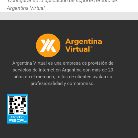
Configurando la aplicación de soporte remoto de
Argentina Virtual.
Argentina Virtual es una empresa de provisión de
servicios de internet en Argentina con más de 20
años en el mercado; miles de clientes avalan su
profesionalidad y compromiso.