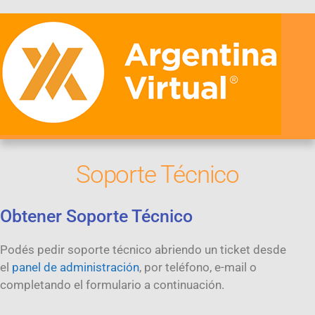
Soporte Técnico
Obtener Soporte Técnico
Podés pedir soporte técnico abriendo un ticket desde
el
panel de administración
, por teléfono, e-mail o
completando el formulario a continuación.