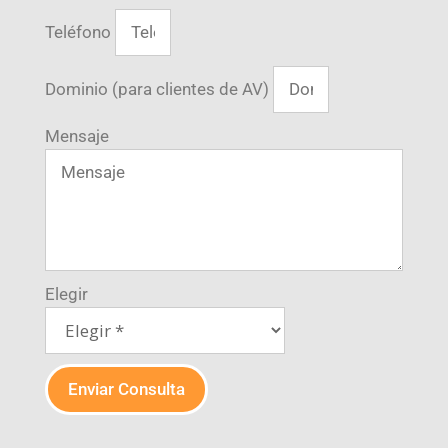
Teléfono
Dominio (para clientes de AV)
Mensaje
Elegir
Enviar Consulta