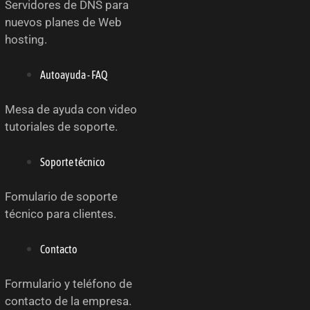
Servidores de DNS para
nuevos planes de Web
hosting.
Autoayuda - FAQ
Mesa de ayuda con video
tutoriales de soporte.
Soporte técnico
Fomulario de soporte
técnico para clientes.
Contacto
Formulario y teléfono de
contacto de la empresa.