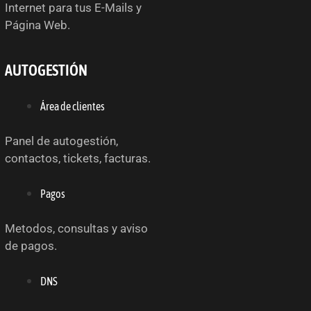
Internet para tus E-Mails y
Página Web.
AUTOGESTIÓN
Área de clientes
Panel de autogestión,
contactos, tickets, facturas.
Pagos
Metodos, consultas y aviso
de pagos.
DNS