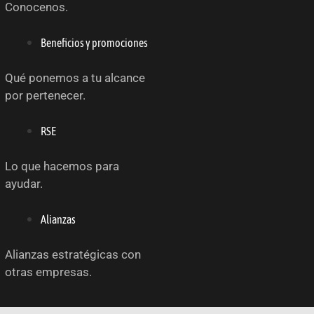
Conocenos.
Beneficios y promociones
Qué ponemos a tu alcance
por pertenecer.
RSE
Lo que hacemos para
ayudar.
Alianzas
Alianzas estratégicas con
otras empresas.