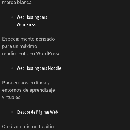
marca blanca.
Web Hosting para
WordPress
Especialmente pensado
para un máximo
rendimiento en WordPress
Web Hosting para Moodle
Para cursos en línea y
entornos de aprendizaje
virtuales.
Creador de Páginas Web
Creá vos mismo tu sitio