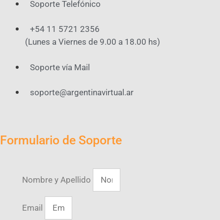
Soporte Telefónico
+54 11 5721 2356
(Lunes a Viernes de 9.00 a 18.00 hs)
Soporte vía Mail
soporte@argentinavirtual.ar
Formulario de Soporte
Nombre y Apellido
Email