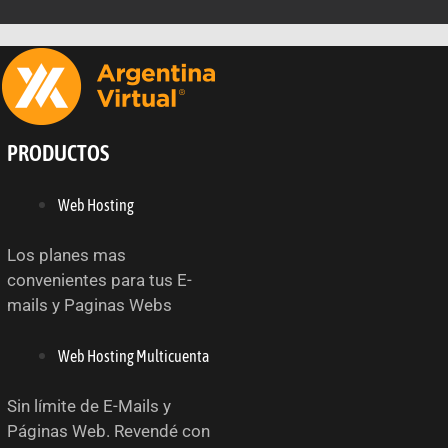
PRODUCTOS
Web Hosting
Los planes mas
convenientes para tus E-
mails y Paginas Webs
Web Hosting Multicuenta
Sin límite de E-Mails y
Páginas Web. Revendé con