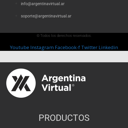
info@argentinavirtual.ar
soporte@argentinavirtual.ar
© Todos los derechos reservados.
Youtube
Instagram
Facebook-f
Twitter
Linkedin
PRODUCTOS