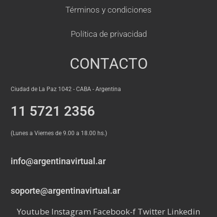
Términos y condiciones
Política de privacidad
CONTACTO
Ciudad de La Paz 1042 - CABA - Argentina
11 5721 2356
(Lunes a Viernes de 9.00 a 18.00 hs.)
info@argentinavirtual.ar
soporte@argentinavirtual.ar
Youtube
Instagram
Facebook-f
Twitter
Linkedin