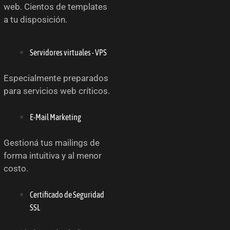
web. Cientos de templates
a tu disposición.
Servidores virtuales - VPS
Especialmente preparados
para servicios web críticos.
E-Mail Marketing
Gestioná tus mailings de
forma intuitiva y al menor
costo.
Certificado de Seguridad
SSL