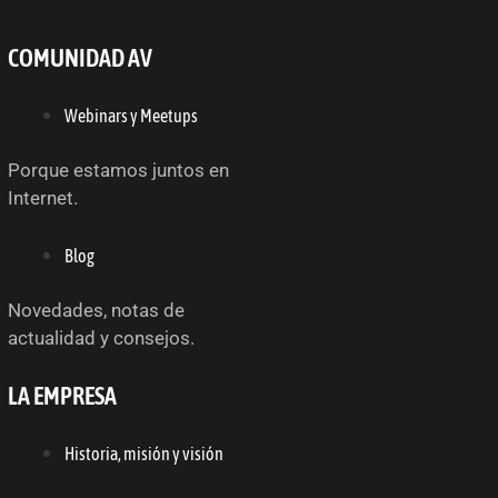
COMUNIDAD AV
Webinars y Meetups
Porque estamos juntos en
Internet.
Blog
Novedades, notas de
actualidad y consejos.
LA EMPRESA
Historia, misión y visión