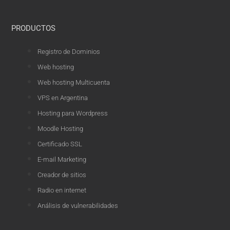
PRODUCTOS
Registro de Dominios
Web hosting
Web hosting Multicuenta
VPS en Argentina
Hosting para Wordpress
Moodle Hosting
Certificado SSL
E-mail Marketing
Creador de sitios
Radio en internet
Análisis de vulnerabilidades