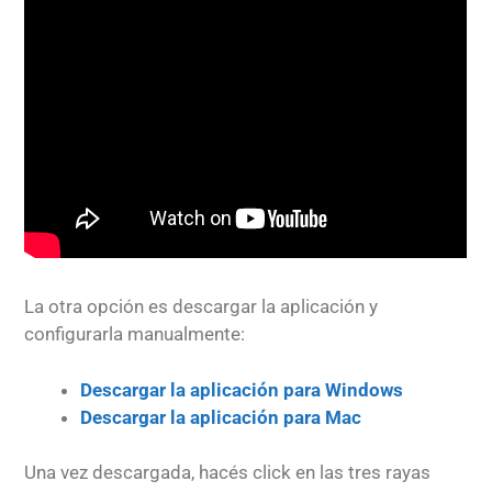
La otra opción es descargar la aplicación y
configurarla manualmente:
Descargar la aplicación para Windows
Descargar la aplicación para Mac
Una vez descargada, hacés click en las tres rayas