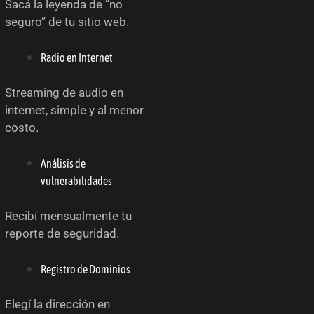
Sacá la leyenda de “no
seguro” de tu sitio web.
Radio en Internet
Streaming de audio en
internet, simple y al menor
costo.
Análisis de
vulnerabilidades
Recibí mensualmente tu
reporte de seguridad.
Registro de Dominios
Elegí la dirección en