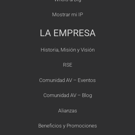
Mostrar mi IP
LA EMPRESA
Historia, Misión y Visión
RSE
Comunidad AV – Eventos
Comunidad AV – Blog
Alianzas
Beneficios y Promociones