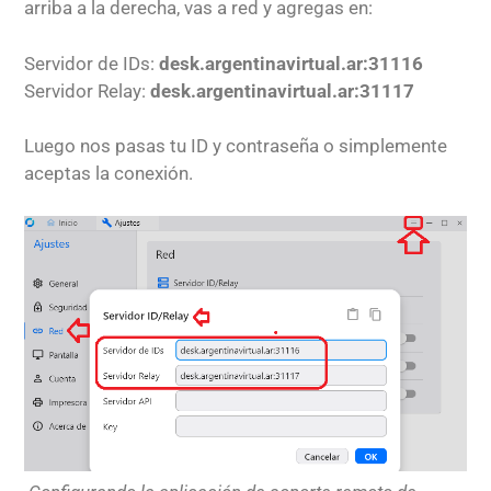
arriba a la derecha, vas a red y agregas en:
Servidor de IDs:
desk.argentinavirtual.ar:31116
Servidor Relay:
desk.argentinavirtual.ar:31117
Luego nos pasas tu ID y contraseña o simplemente
aceptas la conexión.