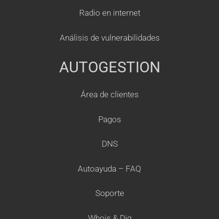
Radio en internet
Análisis de vulnerabilidades
AUTOGESTION
Área de clientes
Pagos
DNS
Autoayuda – FAQ
Soporte
Whois & Dig