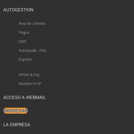
AUTOGESTION
Área de clientes
Pagos
DNS
Autoayuda - FAQ
Soporte
Whois & Dig
Mostrar mi IP
ACCESO A WEBMAIL
INGRESAR
LA EMPRESA