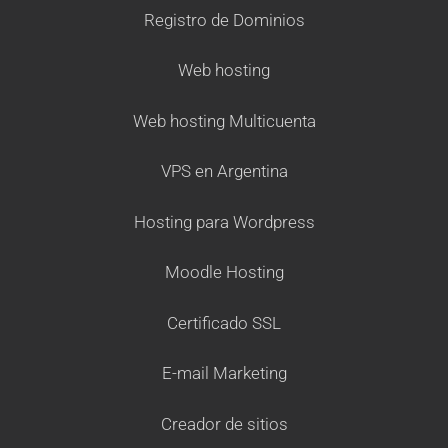
Registro de Dominios
Web hosting
Web hosting Multicuenta
VPS en Argentina
Hosting para Wordpress
Moodle Hosting
Certificado SSL
E-mail Marketing
Creador de sitios