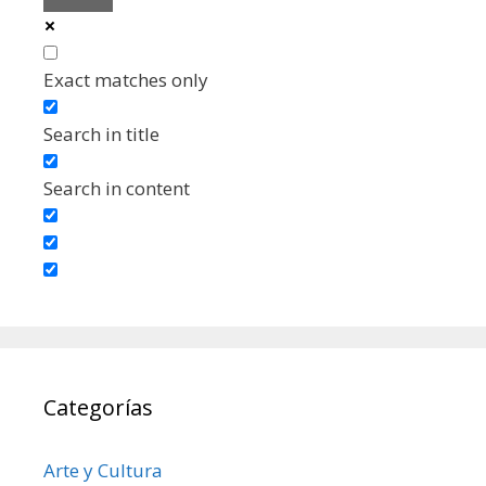
Exact matches only
Search in title
Search in content
Categorías
Arte y Cultura