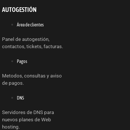
AUTOGESTIÓN
Área de clientes
Panel de autogestión,
contactos, tickets, facturas.
Pagos
Metodos, consultas y aviso
de pagos.
DNS
Servidores de DNS para
nuevos planes de Web
hosting.