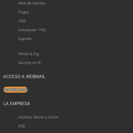
Área de clientes
Pagos
DNS
Autoayuda - FAQ
Soporte
Whois & Dig
Mostrar mi IP
ACCESO A WEBMAIL
INGRESAR
LA EMPRESA
Historia, Misión y Visión
RSE