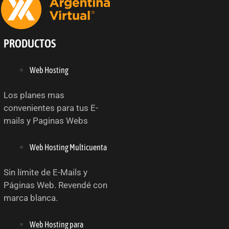
PRODUCTOS
Web Hosting
Los planes mas
convenientes para tus E-
mails y Paginas Webs
Web Hosting Multicuenta
Sin límite de E-Mails y
Páginas Web. Revendé con
marca blanca.
Web Hosting para