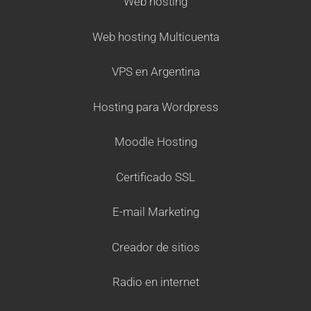
Web hosting
Web hosting Multicuenta
VPS en Argentina
Hosting para Wordpress
Moodle Hosting
Certificado SSL
E-mail Marketing
Creador de sitios
Radio en internet