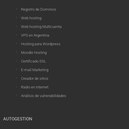
Registro de Dominios
Web hosting
Web hosting Multicuenta
VPS en Argentina
Hosting para Wordpress
Moodle Hosting
Certificado SSL
E-mail Marketing
Creador de sitios
Radio en internet
Análisis de vulnerabilidades
AUTOGESTION