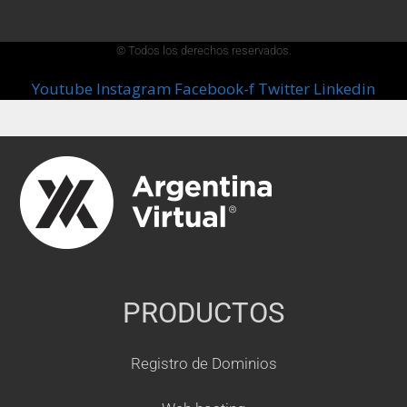
© Todos los derechos reservados.
Youtube
Instagram
Facebook-f
Twitter
Linkedin
PRODUCTOS
Registro de Dominios