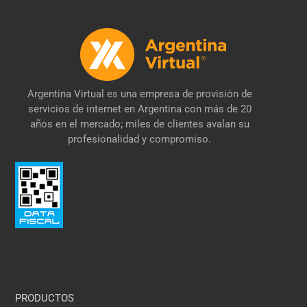
Argentina Virtual es una empresa de provisión de
servicios de internet en Argentina con más de 20
años en el mercado; miles de clientes avalan su
profesionalidad y compromiso.
PRODUCTOS