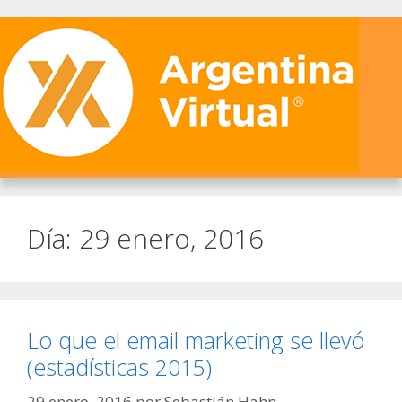
Día:
29 enero, 2016
Lo que el email marketing se llevó
(estadísticas 2015)
29 enero, 2016
por
Sebastián Hahn