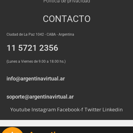
Política de privacidad
CONTACTO
Ciudad de La Paz 1042 - CABA - Argentina
11 5721 2356
(Lunes a Viernes de 9.00 a 18.00 hs.)
info@argentinavirtual.ar
soporte@argentinavirtual.ar
Youtube
Instagram
Facebook-f
Twitter
Linkedin