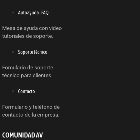
Autoayuda - FAQ
Mesa de ayuda con video
tutoriales de soporte.
Soporte técnico
Fomulario de soporte
técnico para clientes.
Contacto
Formulario y teléfono de
contacto de la empresa.
COMUNIDAD AV