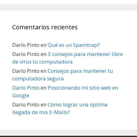
Comentarios recientes
Darío Pinto
en
Qué es un Spamtrap?
Darío Pinto
en
3 consejos para mantener libre
de virus tu computadora
Darío Pinto
en
Consejos para mantener tu
computadora segura
Darío Pinto
en
Posicionando mi sitio web en
Google
Darío Pinto
en
Cómo lograr una óptima
llegada de mis E-Mails?