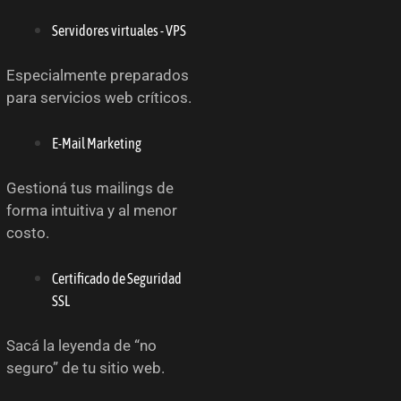
Servidores virtuales - VPS
Especialmente preparados
para servicios web críticos.
E-Mail Marketing
Gestioná tus mailings de
forma intuitiva y al menor
costo.
Certificado de Seguridad
SSL
Sacá la leyenda de “no
seguro” de tu sitio web.