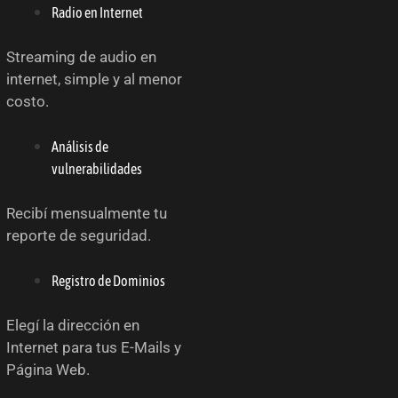
Radio en Internet
Streaming de audio en
internet, simple y al menor
costo.
Análisis de
vulnerabilidades
Recibí mensualmente tu
reporte de seguridad.
Registro de Dominios
Elegí la dirección en
Internet para tus E-Mails y
Página Web.