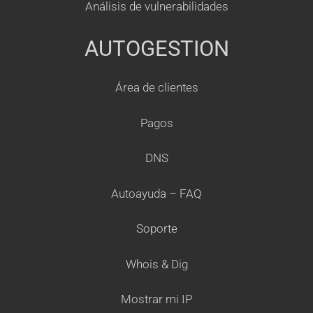
Análisis de vulnerabilidades
AUTOGESTION
Área de clientes
Pagos
DNS
Autoayuda – FAQ
Soporte
Whois & Dig
Mostrar mi IP