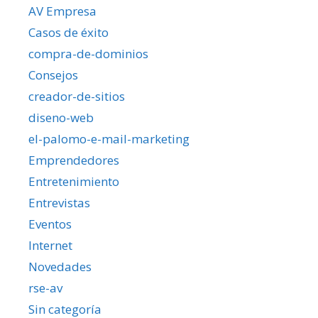
AV Empresa
Casos de éxito
compra-de-dominios
Consejos
creador-de-sitios
diseno-web
el-palomo-e-mail-marketing
Emprendedores
Entretenimiento
Entrevistas
Eventos
Internet
Novedades
rse-av
Sin categoría