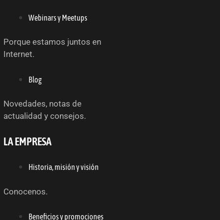
Webinars y Meetups
Porque estamos juntos en
Internet.
Blog
Novedades, notas de
actualidad y consejos.
LA EMPRESA
Historia, misión y visión
Conocenos.
Beneficios y promociones