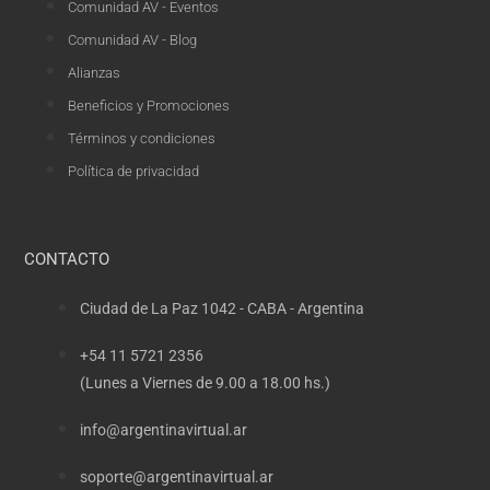
Comunidad AV - Eventos
Comunidad AV - Blog
Alianzas
Beneficios y Promociones
Términos y condiciones
Política de privacidad
CONTACTO
Ciudad de La Paz 1042 - CABA - Argentina
+54 11 5721 2356
(Lunes a Viernes de 9.00 a 18.00 hs.)
info@argentinavirtual.ar
soporte@argentinavirtual.ar