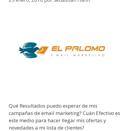
Qué Resultados puedo esperar de mis
campañas de email marketing? Cuán Efectivo es
este medio para hacer llegar mis ofertas y
novedades a mi lista de clientes?