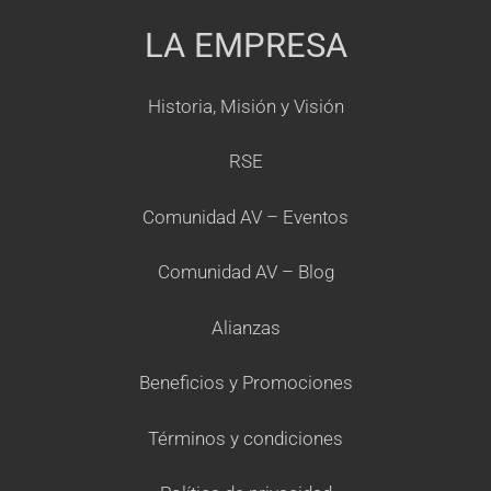
LA EMPRESA
Historia, Misión y Visión
RSE
Comunidad AV – Eventos
Comunidad AV – Blog
Alianzas
Beneficios y Promociones
Términos y condiciones