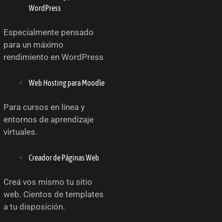
WordPress
Especialmente pensado
para un máximo
rendimiento en WordPress
Web Hosting para Moodle
Para cursos en línea y
entornos de aprendizaje
virtuales.
Creador de Páginas Web
Creá vos mismo tu sitio
web. Cientos de templates
a tu disposición.