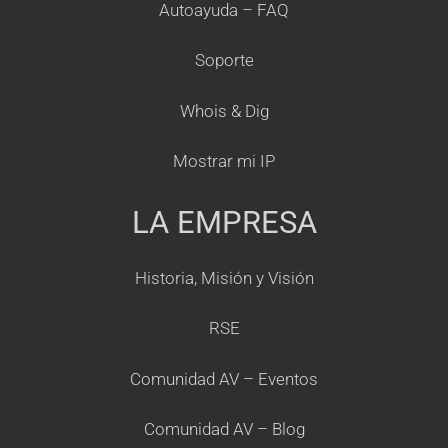
Autoayuda – FAQ
Soporte
Whois & Dig
Mostrar mi IP
LA EMPRESA
Historia, Misión y Visión
RSE
Comunidad AV – Eventos
Comunidad AV – Blog