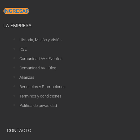
INGRESAR
LA EMPRESA
Historia, Misión y Visión
RSE
Comunidad AV - Eventos
Comunidad AV - Blog
Alianzas
Beneficios y Promociones
Términos y condiciones
Política de privacidad
CONTACTO