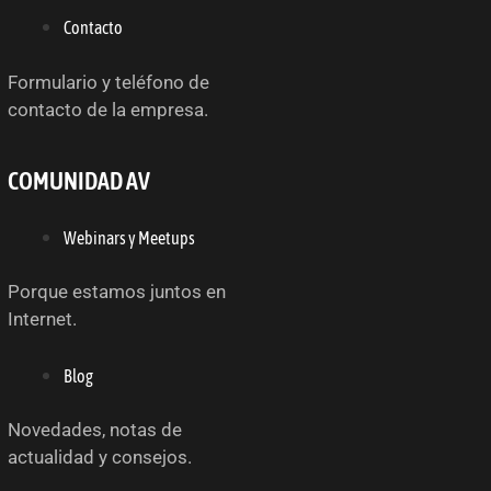
Contacto
Formulario y teléfono de
contacto de la empresa.
COMUNIDAD AV
Webinars y Meetups
Porque estamos juntos en
Internet.
Blog
Novedades, notas de
actualidad y consejos.