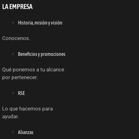
LA EMPRESA
Historia, misión y visión
Conocenos.
Beneficios y promociones
Qué ponemos a tu alcance
por pertenecer.
RSE
Lo que hacemos para
ayudar.
Alianzas