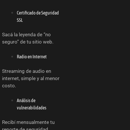
Certificado de Seguridad
SSL
Sacá la leyenda de “no
seguro” de tu sitio web.
Radio en Internet
Streaming de audio en
internet, simple y al menor
costo.
Análisis de
vulnerabilidades
Recibí mensualmente tu
reporte de seguridad.