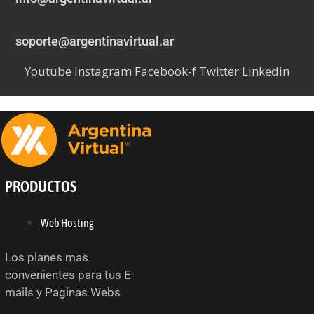
soporte@argentinavirtual.ar
Youtube
Instagram
Facebook-f
Twitter
Linkedin
PRODUCTOS
Web Hosting
Los planes mas
convenientes para tus E-
mails y Paginas Webs