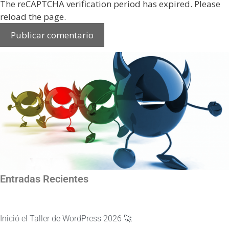
The reCAPTCHA verification period has expired. Please
reload the page.
Entradas Recientes
Inició el Taller de WordPress 2026 🚀