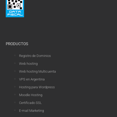
PRODUCTOS
Registro de Dominios
Web hosting
Web hosting Multicuenta
VPS en Argentina
Hosting para Wordpress
Moodle Hosting
Certificado SSL
E-mail Marketing