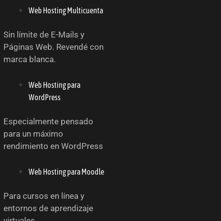
Web Hosting Multicuenta
Sin límite de E-Mails y
Páginas Web. Revendé con
marca blanca.
Web Hosting para
WordPress
Especialmente pensado
para un máximo
rendimiento en WordPress
Web Hosting para Moodle
Para cursos en línea y
entornos de aprendizaje
virtuales.