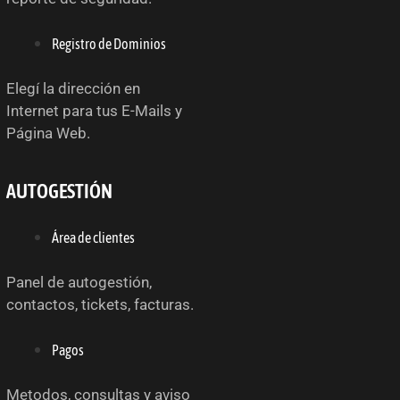
Registro de Dominios
Elegí la dirección en
Internet para tus E-Mails y
Página Web.
AUTOGESTIÓN
Área de clientes
Panel de autogestión,
contactos, tickets, facturas.
Pagos
Metodos, consultas y aviso