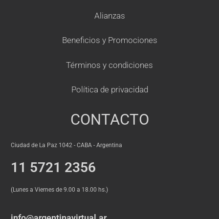
Alianzas
Beneficios y Promociones
Términos y condiciones
Política de privacidad
CONTACTO
Ciudad de La Paz 1042 - CABA - Argentina
11 5721 2356
(Lunes a Viernes de 9.00 a 18.00 hs.)
info@argentinavirtual.ar