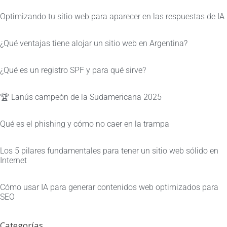
Optimizando tu sitio web para aparecer en las respuestas de IA
¿Qué ventajas tiene alojar un sitio web en Argentina?
¿Qué es un registro SPF y para qué sirve?
🏆 Lanús campeón de la Sudamericana 2025
Qué es el phishing y cómo no caer en la trampa
Los 5 pilares fundamentales para tener un sitio web sólido en
Internet
Cómo usar IA para generar contenidos web optimizados para
SEO
Categorías