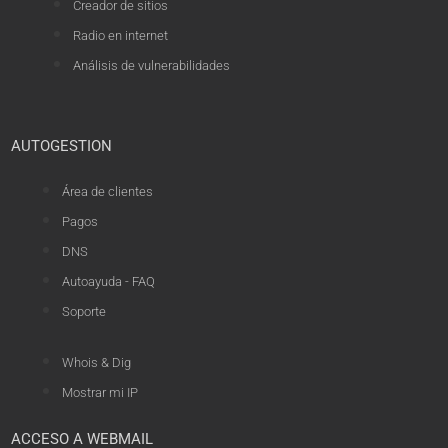
Creador de sitios
Radio en internet
Análisis de vulnerabilidades
AUTOGESTION
Área de clientes
Pagos
DNS
Autoayuda - FAQ
Soporte
Whois & Dig
Mostrar mi IP
ACCESO A WEBMAIL