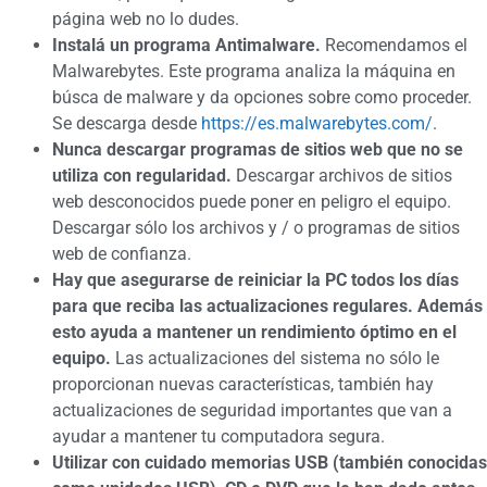
página web no lo dudes.
Instalá un programa Antimalware.
Recomendamos el
Malwarebytes. Este programa analiza la máquina en
búsca de malware y da opciones sobre como proceder.
Se descarga desde
https://es.malwarebytes.com/
.
Nunca descargar programas de sitios web que no se
utiliza con regularidad.
Descargar archivos de sitios
web desconocidos puede poner en peligro el equipo.
Descargar sólo los archivos y / o programas de sitios
web de confianza.
Hay que asegurarse de reiniciar la PC todos los días
para que reciba las actualizaciones regulares. Además
esto ayuda a mantener un rendimiento óptimo en el
equipo.
Las actualizaciones del sistema no sólo le
proporcionan nuevas características, también hay
actualizaciones de seguridad importantes que van a
ayudar a mantener tu computadora segura.
Utilizar con cuidado memorias USB (también conocidas