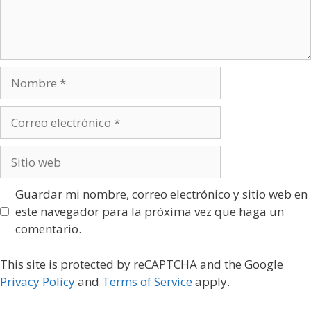
Nombre
Correo
electrónico
Sitio
web
Guardar mi nombre, correo electrónico y sitio web en
este navegador para la próxima vez que haga un
comentario.
This site is protected by reCAPTCHA and the Google
Privacy Policy
and
Terms of Service
apply.