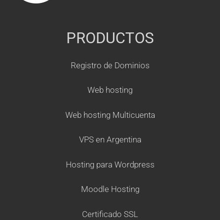
PRODUCTOS
Registro de Dominios
Web hosting
Web hosting Multicuenta
VPS en Argentina
Hosting para Wordpress
Moodle Hosting
Certificado SSL