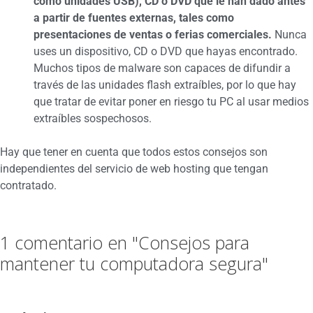
como unidades USB), CD o DVD que le han dado antes
a partir de fuentes externas, tales como
presentaciones de ventas o ferias comerciales.
Nunca
uses un dispositivo, CD o DVD que hayas encontrado.
Muchos tipos de malware son capaces de difundir a
través de las unidades flash extraíbles, por lo que hay
que tratar de evitar poner en riesgo tu PC al usar medios
extraíbles sospechosos.
Hay que tener en cuenta que todos estos consejos son
independientes del servicio de web hosting que tengan
contratado.
1 comentario en "Consejos para
mantener tu computadora segura"