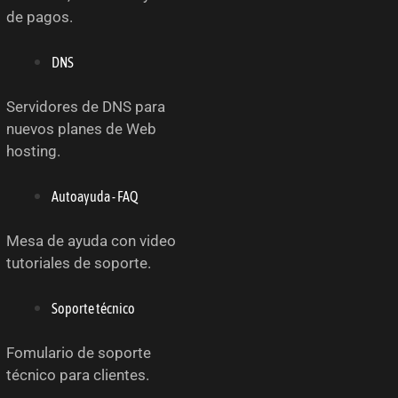
de pagos.
DNS
Servidores de DNS para
nuevos planes de Web
hosting.
Autoayuda - FAQ
Mesa de ayuda con video
tutoriales de soporte.
Soporte técnico
Fomulario de soporte
técnico para clientes.