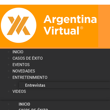
INICIO
CASOS DE ÉXITO
EVENTOS
NOVEDADES
ENTRETENIMIENTO
Entrevistas
VIDEOS
INICIO