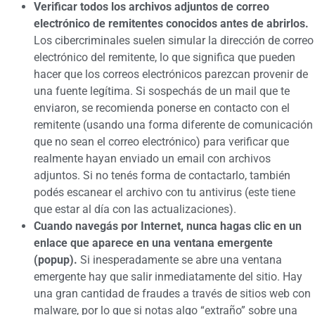
Verificar todos los archivos adjuntos de correo
electrónico de remitentes conocidos antes de abrirlos.
Los cibercriminales suelen simular la dirección de correo
electrónico del remitente, lo que significa que pueden
hacer que los correos electrónicos parezcan provenir de
una fuente legítima. Si sospechás de un mail que te
enviaron, se recomienda ponerse en contacto con el
remitente (usando una forma diferente de comunicación
que no sean el correo electrónico) para verificar que
realmente hayan enviado un email con archivos
adjuntos. Si no tenés forma de contactarlo, también
podés escanear el archivo con tu antivirus (este tiene
que estar al día con las actualizaciones).
Cuando navegás por Internet, nunca hagas clic en un
enlace que aparece en una ventana emergente
(popup).
Si inesperadamente se abre una ventana
emergente hay que salir inmediatamente del sitio. Hay
una gran cantidad de fraudes a través de sitios web con
malware, por lo que si notas algo “extraño” sobre una