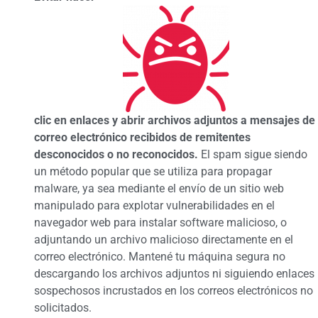
clic en enlaces y abrir archivos adjuntos a mensajes de
correo electrónico recibidos de remitentes
desconocidos o no reconocidos.
El spam sigue siendo
un método popular que se utiliza para propagar
malware, ya sea mediante el envío de un sitio web
manipulado para explotar vulnerabilidades en el
navegador web para instalar software malicioso, o
adjuntando un archivo malicioso directamente en el
correo electrónico. Mantené tu máquina segura no
descargando los archivos adjuntos ni siguiendo enlaces
sospechosos incrustados en los correos electrónicos no
solicitados.