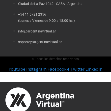
Ciudad de La Paz 1042 - CABA - Argentina
+54 11 5721 2356
(Lunes a Viernes de 9.00 a 18.00 hs.)
info@argentinavirtual.ar
soporte@argentinavirtual.ar
© Todos los derechos reservados.
Youtube
Instagram
Facebook-f
Twitter
Linkedin