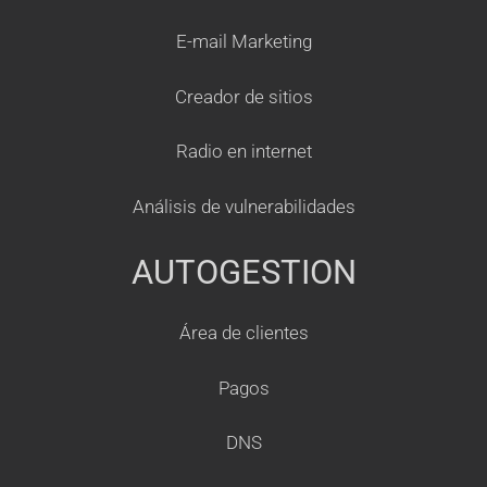
E-mail Marketing
Creador de sitios
Radio en internet
Análisis de vulnerabilidades
AUTOGESTION
Área de clientes
Pagos
DNS