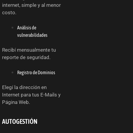
internet, simple y al menor
costo.
Análisis de
vulnerabilidades
Recibí mensualmente tu
reporte de seguridad.
Registro de Dominios
Elegí la dirección en
Internet para tus E-Mails y
Página Web.
AUTOGESTIÓN