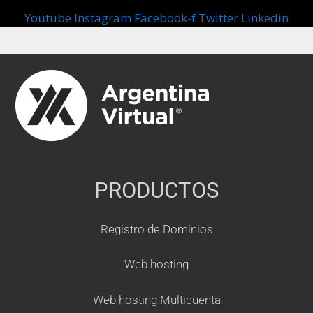
Youtube
Instagram
Facebook-f
Twitter
Linkedin
PRODUCTOS
Registro de Dominios
Web hosting
Web hosting Multicuenta