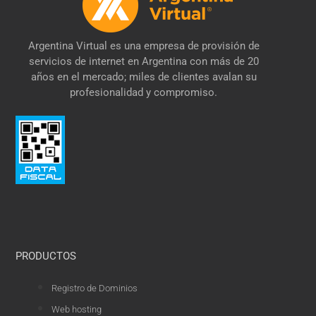
Argentina Virtual es una empresa de provisión de
servicios de internet en Argentina con más de 20
años en el mercado; miles de clientes avalan su
profesionalidad y compromiso.
PRODUCTOS
Registro de Dominios
Web hosting