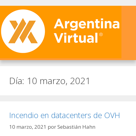
Día:
10 marzo, 2021
Incendio en datacenters de OVH
10 marzo, 2021
por
Sebastián Hahn