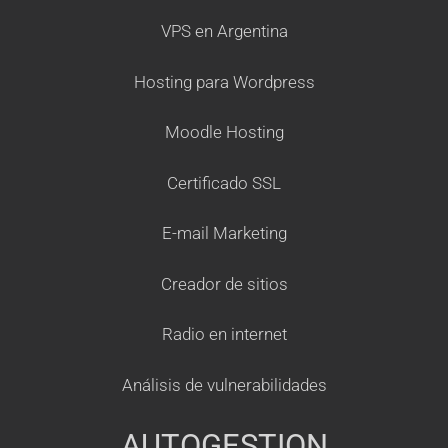
VPS en Argentina
Hosting para Wordpress
Moodle Hosting
Certificado SSL
E-mail Marketing
Creador de sitios
Radio en internet
Análisis de vulnerabilidades
AUTOGESTION