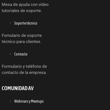
Mesa de ayuda con video
tutoriales de soporte.
Soporte técnico
Fomulario de soporte
técnico para clientes.
Contacto
Formulario y teléfono de
contacto de la empresa.
COMUNIDAD AV
Webinars y Meetups