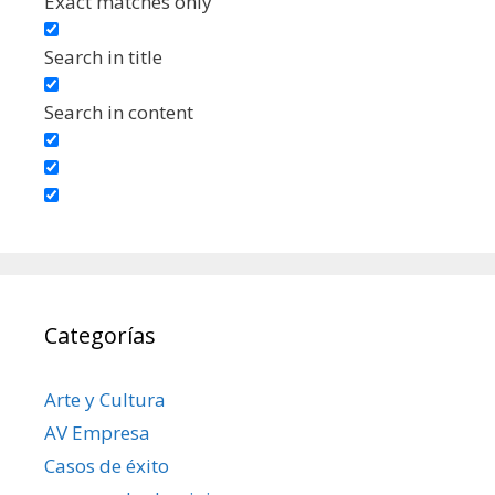
Exact matches only
Search in title
Search in content
Categorías
Arte y Cultura
AV Empresa
Casos de éxito