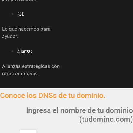
RSE
Lo que hacemos para
ayudar.
Alianzas
Alianzas estratégicas con
otras empresas.
Conoce los DNSs de tu dominio.
Ingresa el nombre de tu dominio
(tudomino.com)