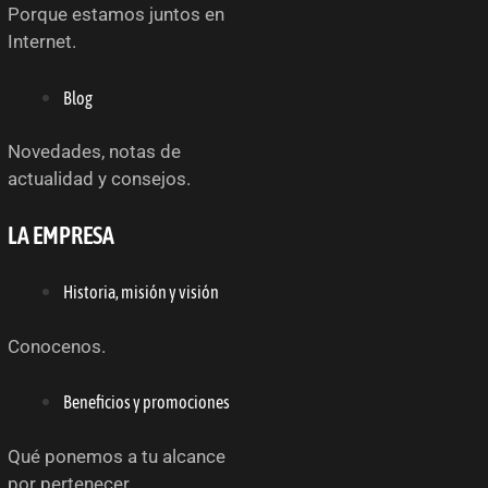
Porque estamos juntos en
Internet.
Blog
Novedades, notas de
actualidad y consejos.
LA EMPRESA
Historia, misión y visión
Conocenos.
Beneficios y promociones
Qué ponemos a tu alcance
por pertenecer.