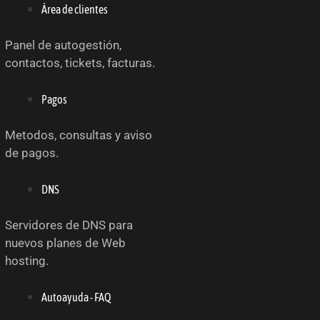
Área de clientes
Panel de autogestión,
contactos, tickets, facturas.
Pagos
Metodos, consultas y aviso
de pagos.
DNS
Servidores de DNS para
nuevos planes de Web
hosting.
Autoayuda - FAQ