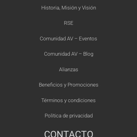
Historia, Misión y Visión
RSE
Comunidad AV – Eventos
Comunidad AV – Blog
Alianzas
Beneficios y Promociones
Términos y condiciones
Política de privacidad
CONTACTO