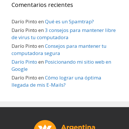
Comentarios recientes
Darío Pinto
en
Qué es un Spamtrap?
Darío Pinto
en
3 consejos para mantener libre
de virus tu computadora
Darío Pinto
en
Consejos para mantener tu
computadora segura
Darío Pinto
en
Posicionando mi sitio web en
Google
Darío Pinto
en
Cómo lograr una óptima
llegada de mis E-Mails?