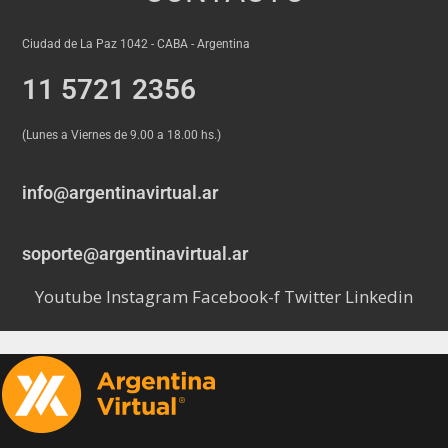
Ciudad de La Paz 1042 - CABA - Argentina
11 5721 2356
(Lunes a Viernes de 9.00 a 18.00 hs.)
info@argentinavirtual.ar
soporte@argentinavirtual.ar
Youtube
Instagram
Facebook-f
Twitter
Linkedin