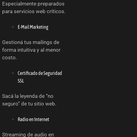
Especialmente preparados
para servicios web críticos.
E-Mail Marketing
Gestioná tus mailings de
forma intuitiva y al menor
costo.
Certificado de Seguridad
SSL
Sacá la leyenda de “no
seguro” de tu sitio web.
Radio en Internet
Streaming de audio en