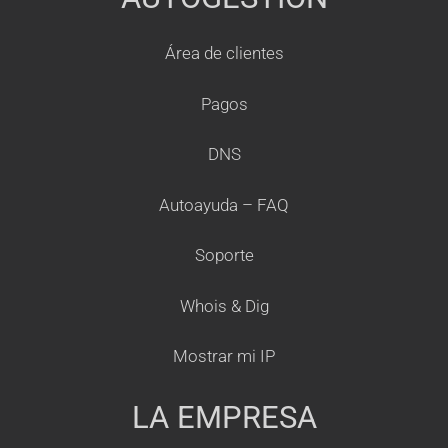
Área de clientes
Pagos
DNS
Autoayuda – FAQ
Soporte
Whois & Dig
Mostrar mi IP
LA EMPRESA