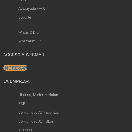
Autoayuda - FAQ
Soporte
Whois & Dig
Mostrar mi IP
ACCESO A WEBMAIL
INGRESAR
LA EMPRESA
Historia, Misión y Visión
RSE
Comunidad AV - Eventos
Comunidad AV - Blog
Alianzas