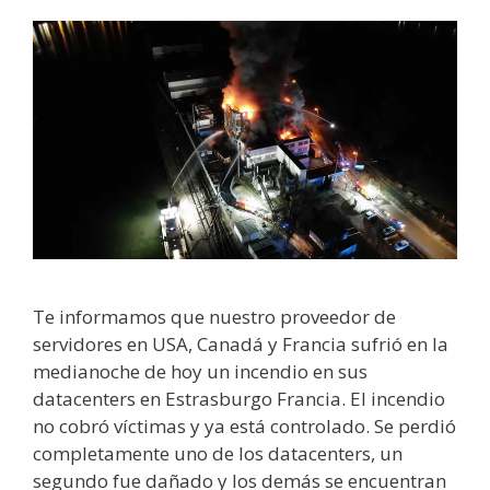
Te informamos que nuestro proveedor de
servidores en USA, Canadá y Francia sufrió en la
medianoche de hoy un incendio en sus
datacenters en Estrasburgo Francia. El incendio
no cobró víctimas y ya está controlado. Se perdió
completamente uno de los datacenters, un
segundo fue dañado y los demás se encuentran