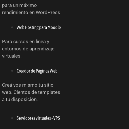
para un máximo
rendimiento en WordPress
Web Hosting para Moodle
Para cursos en línea y
entornos de aprendizaje
virtuales.
Creador de Páginas Web
Creá vos mismo tu sitio
web. Cientos de templates
a tu disposición.
Servidores virtuales - VPS