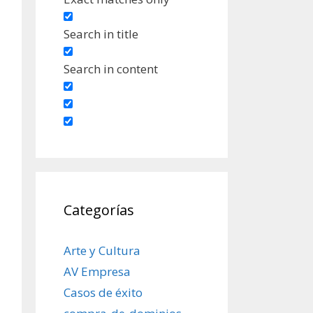
Search in title
Search in content
Categorías
Arte y Cultura
AV Empresa
Casos de éxito