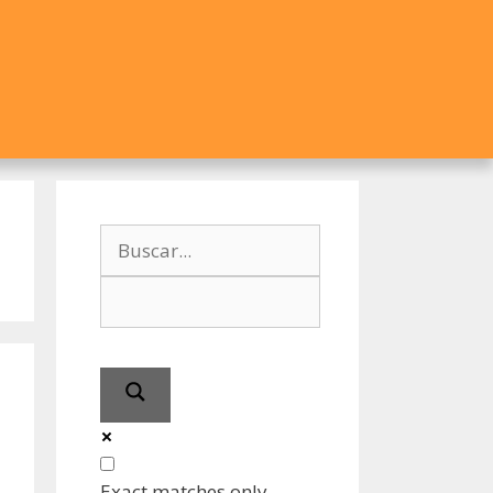
Exact matches only