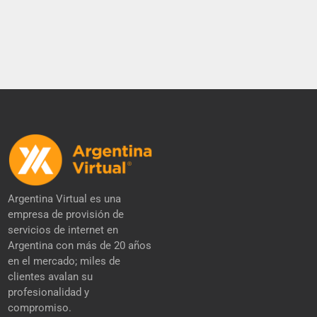
Argentina Virtual es una
empresa de provisión de
servicios de internet en
Argentina con más de 20 años
en el mercado; miles de
clientes avalan su
profesionalidad y
compromiso.