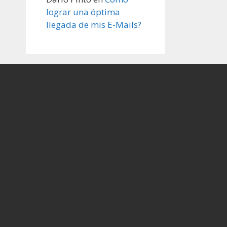
lograr una óptima
llegada de mis E-Mails?