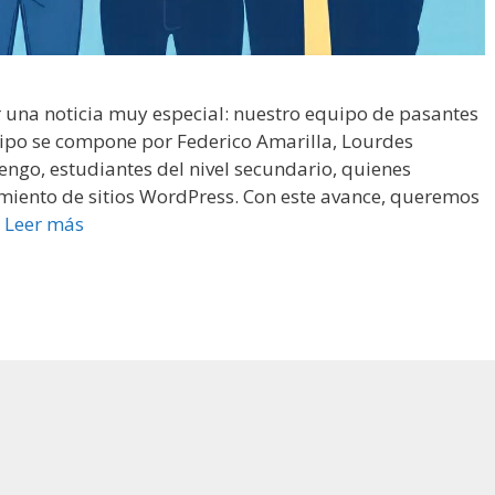
una noticia muy especial: nuestro equipo de pasantes
uipo se compone por Federico Amarilla, Lourdes
engo, estudiantes del nivel secundario, quienes
imiento de sitios WordPress. Con este avance, queremos
…
Leer más