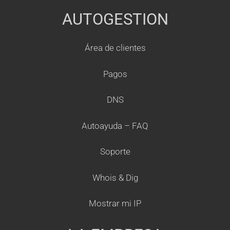
AUTOGESTION
Área de clientes
Pagos
DNS
Autoayuda – FAQ
Soporte
Whois & Dig
Mostrar mi IP