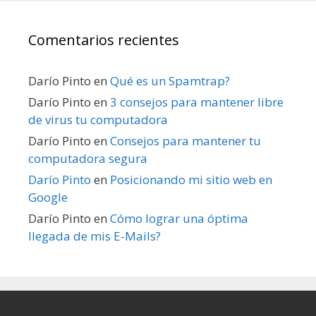
Comentarios recientes
Darío Pinto
en
Qué es un Spamtrap?
Darío Pinto
en
3 consejos para mantener libre
de virus tu computadora
Darío Pinto
en
Consejos para mantener tu
computadora segura
Darío Pinto
en
Posicionando mi sitio web en
Google
Darío Pinto
en
Cómo lograr una óptima
llegada de mis E-Mails?