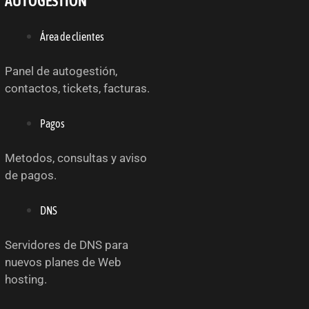
AUTOGESTIÓN
Área de clientes
Panel de autogestión,
contactos, tickets, facturas.
Pagos
Metodos, consultas y aviso
de pagos.
DNS
Servidores de DNS para
nuevos planes de Web
hosting.