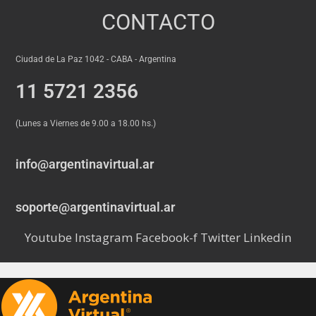
CONTACTO
Ciudad de La Paz 1042 - CABA - Argentina
11 5721 2356
(Lunes a Viernes de 9.00 a 18.00 hs.)
info@argentinavirtual.ar
soporte@argentinavirtual.ar
Youtube
Instagram
Facebook-f
Twitter
Linkedin