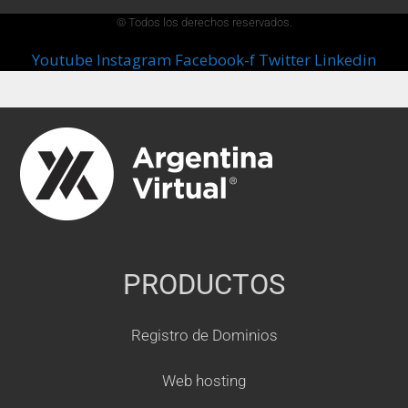
© Todos los derechos reservados.
Youtube
Instagram
Facebook-f
Twitter
Linkedin
PRODUCTOS
Registro de Dominios
Web hosting