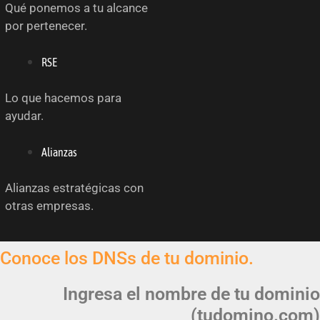
Qué ponemos a tu alcance
por pertenecer.
RSE
Lo que hacemos para
ayudar.
Alianzas
Alianzas estratégicas con
otras empresas.
Conoce los DNSs de tu dominio.
Ingresa el nombre de tu dominio
(tudomino.com)