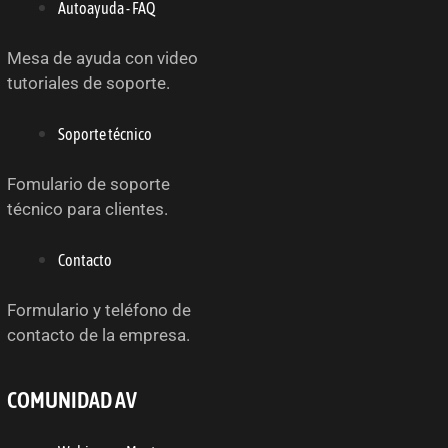
Autoayuda - FAQ
Mesa de ayuda con video
tutoriales de soporte.
Soporte técnico
Fomulario de soporte
técnico para clientes.
Contacto
Formulario y teléfono de
contacto de la empresa.
COMUNIDAD AV