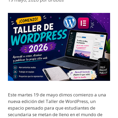
Este martes 19 de mayo dimos comienzo a una
nueva edición del Taller de WordPress, un
espacio pensado para que estudiantes de
secundaria se metan de lleno en el mundo de