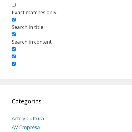
Exact matches only
Search in title
Search in content
Categorías
Arte y Cultura
AV Empresa