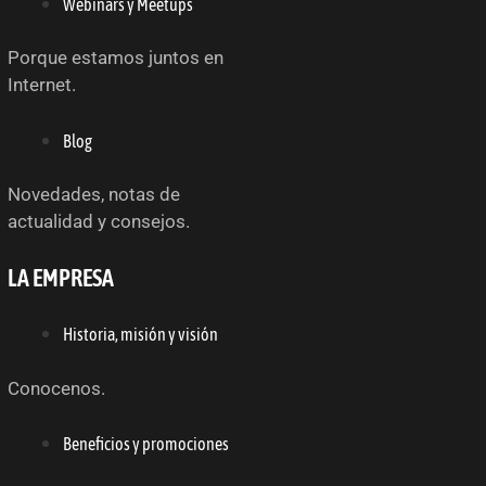
Webinars y Meetups
Porque estamos juntos en
Internet.
Blog
Novedades, notas de
actualidad y consejos.
LA EMPRESA
Historia, misión y visión
Conocenos.
Beneficios y promociones