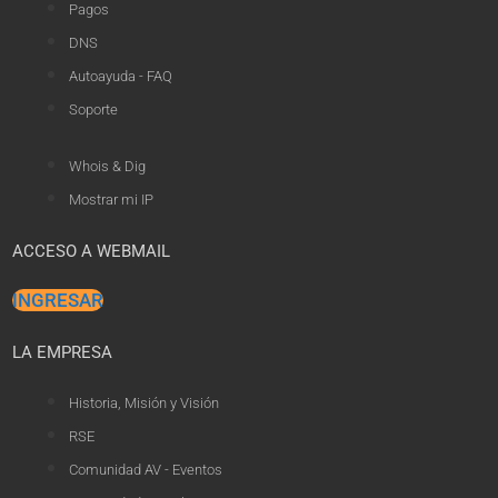
Pagos
DNS
Autoayuda - FAQ
Soporte
Whois & Dig
Mostrar mi IP
ACCESO A WEBMAIL
INGRESAR
LA EMPRESA
Historia, Misión y Visión
RSE
Comunidad AV - Eventos