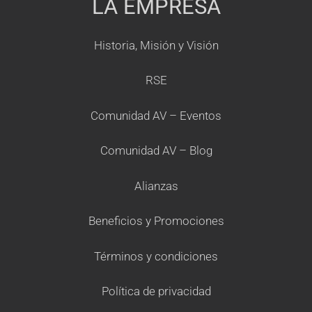
LA EMPRESA
Historia, Misión y Visión
RSE
Comunidad AV – Eventos
Comunidad AV – Blog
Alianzas
Beneficios y Promociones
Términos y condiciones
Política de privacidad