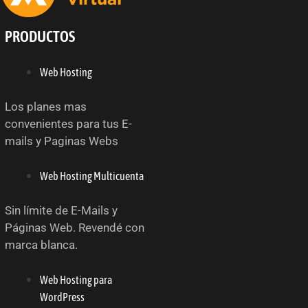
PRODUCTOS
Web Hosting
Los planes mas
convenientes para tus E-
mails y Paginas Webs
Web Hosting Multicuenta
Sin límite de E-Mails y
Páginas Web. Revendé con
marca blanca.
Web Hosting para
WordPress