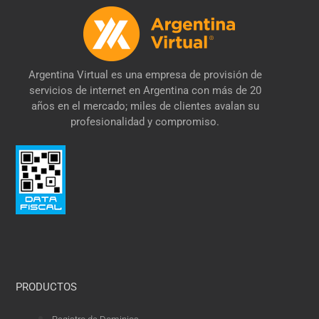
Argentina Virtual es una empresa de provisión de
servicios de internet en Argentina con más de 20
años en el mercado; miles de clientes avalan su
profesionalidad y compromiso.
PRODUCTOS