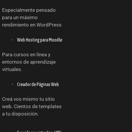
Especialmente pensado
para un máximo
rendimiento en WordPress
Web Hosting para Moodle
Para cursos en línea y
entornos de aprendizaje
virtuales.
Creador de Páginas Web
Creá vos mismo tu sitio
web. Cientos de templates
a tu disposición.