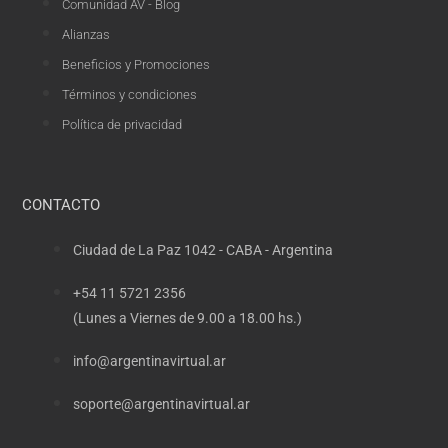
Comunidad AV - Blog
Alianzas
Beneficios y Promociones
Términos y condiciones
Política de privacidad
CONTACTO
Ciudad de La Paz 1042 - CABA - Argentina
+54 11 5721 2356
(Lunes a Viernes de 9.00 a 18.00 hs.)
info@argentinavirtual.ar
soporte@argentinavirtual.ar