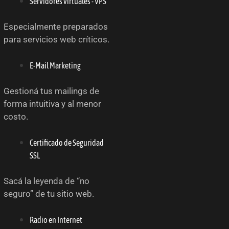
Servidores virtuales - VPS
Especialmente preparados
para servicios web críticos.
E-Mail Marketing
Gestioná tus mailings de
forma intuitiva y al menor
costo.
Certificado de Seguridad
SSL
Sacá la leyenda de “no
seguro” de tu sitio web.
Radio en Internet