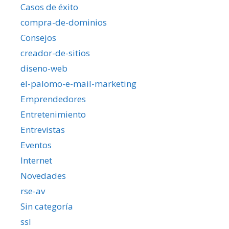
Casos de éxito
compra-de-dominios
Consejos
creador-de-sitios
diseno-web
el-palomo-e-mail-marketing
Emprendedores
Entretenimiento
Entrevistas
Eventos
Internet
Novedades
rse-av
Sin categoría
ssl