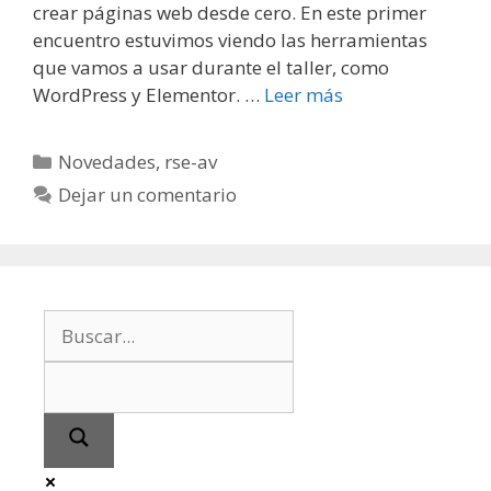
crear páginas web desde cero. En este primer
encuentro estuvimos viendo las herramientas
que vamos a usar durante el taller, como
WordPress y Elementor. …
Leer más
Categorías
Novedades
,
rse-av
Dejar un comentario