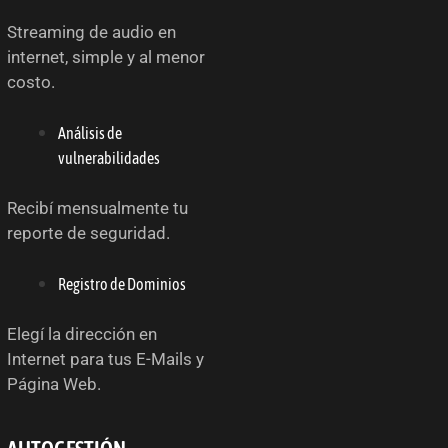
Streaming de audio en
internet, simple y al menor
costo.
Análisis de
vulnerabilidades
Recibí mensualmente tu
reporte de seguridad.
Registro de Dominios
Elegí la dirección en
Internet para tus E-Mails y
Página Web.