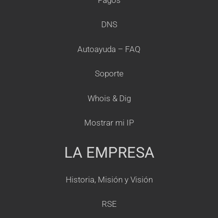
DNS
Autoayuda – FAQ
Soporte
Whois & Dig
Mostrar mi IP
LA EMPRESA
Historia, Misión y Visión
RSE