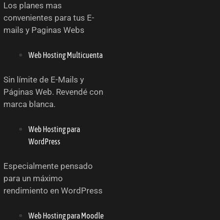
Los planes mas
convenientes para tus E-
mails y Paginas Webs
Web Hosting Multicuenta
Sin límite de E-Mails y
Páginas Web. Revendé con
marca blanca.
Web Hosting para
WordPress
Especialmente pensado
para un máximo
rendimiento en WordPress
Web Hosting para Moodle