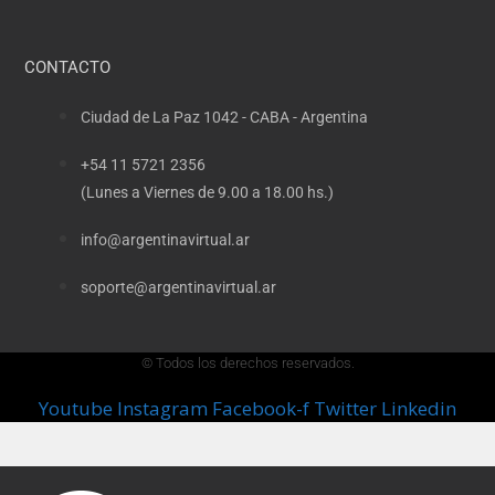
CONTACTO
Ciudad de La Paz 1042 - CABA - Argentina
+54 11 5721 2356
(Lunes a Viernes de 9.00 a 18.00 hs.)
info@argentinavirtual.ar
soporte@argentinavirtual.ar
© Todos los derechos reservados.
Youtube
Instagram
Facebook-f
Twitter
Linkedin