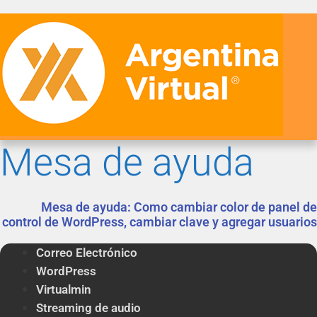
Mesa de ayuda
Mesa de ayuda: Como cambiar color de panel de
control de WordPress, cambiar clave y agregar usuarios
Correo Electrónico
WordPress
Virtualmin
Streaming de audio