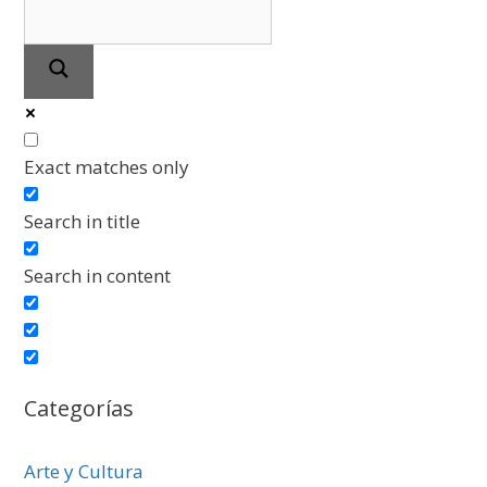
Exact matches only
Search in title
Search in content
Categorías
Arte y Cultura