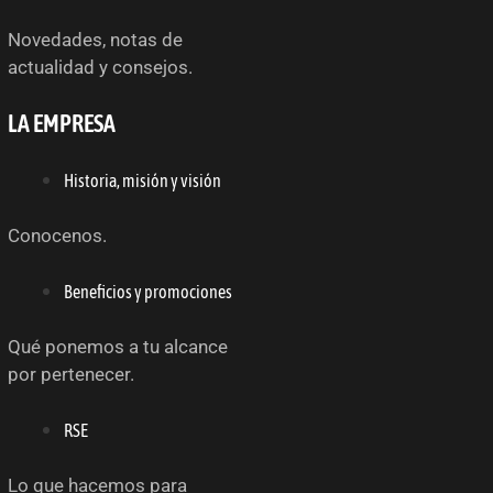
Novedades, notas de
actualidad y consejos.
LA EMPRESA
Historia, misión y visión
Conocenos.
Beneficios y promociones
Qué ponemos a tu alcance
por pertenecer.
RSE
Lo que hacemos para