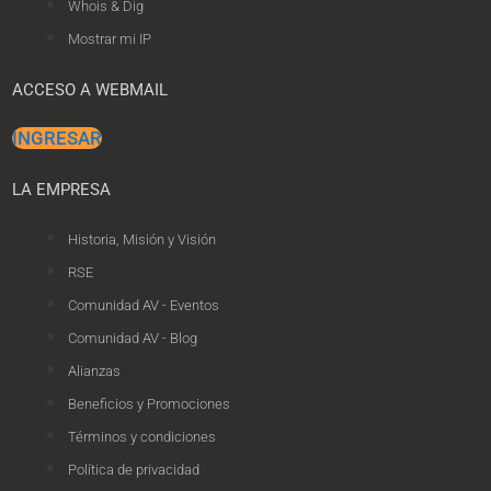
Whois & Dig
Mostrar mi IP
ACCESO A WEBMAIL
INGRESAR
LA EMPRESA
Historia, Misión y Visión
RSE
Comunidad AV - Eventos
Comunidad AV - Blog
Alianzas
Beneficios y Promociones
Términos y condiciones
Política de privacidad