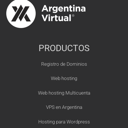
PRODUCTOS
Registro de Dominios
Web hosting
Web hosting Multicuenta
VPS en Argentina
Hosting para Wordpress