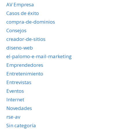
AV Empresa
Casos de éxito
compra-de-dominios
Consejos
creador-de-sitios
diseno-web
el-palomo-e-mail-marketing
Emprendedores
Entretenimiento
Entrevistas
Eventos
Internet
Novedades
rse-av
Sin categoría