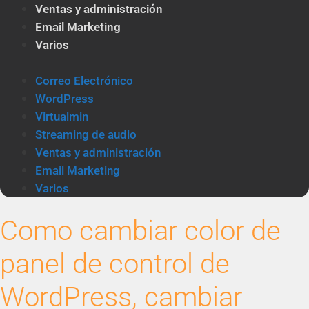
Ventas y administración
Email Marketing
Varios
Correo Electrónico
WordPress
Virtualmin
Streaming de audio
Ventas y administración
Email Marketing
Varios
Como cambiar color de
panel de control de
WordPress, cambiar