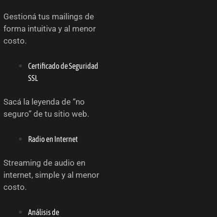
Gestioná tus mailings de
forma intuitiva y al menor
costo.
Certificado de Seguridad
SSL
Sacá la leyenda de “no
seguro” de tu sitio web.
Radio en Internet
Streaming de audio en
internet, simple y al menor
costo.
Análisis de