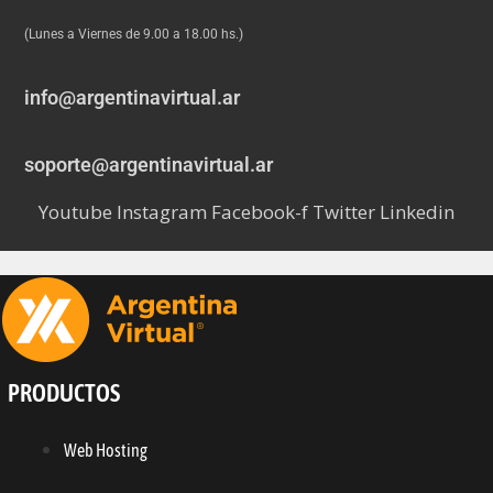
(Lunes a Viernes de 9.00 a 18.00 hs.)
info@argentinavirtual.ar
soporte@argentinavirtual.ar
Youtube
Instagram
Facebook-f
Twitter
Linkedin
PRODUCTOS
Web Hosting