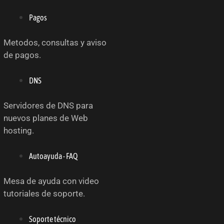
Pagos
Metodos, consultas y aviso
de pagos.
DNS
Servidores de DNS para
nuevos planes de Web
hosting.
Autoayuda - FAQ
Mesa de ayuda con video
tutoriales de soporte.
Soporte técnico