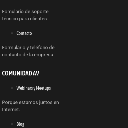
Fomulario de soporte
técnico para clientes.
Contacto
Formulario y teléfono de
contacto de la empresa.
COMUNIDAD AV
Webinars y Meetups
Porque estamos juntos en
Internet.
Blog