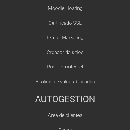
Moodle Hosting
Certificado SSL
E-mail Marketing
Creador de sitios
Radio en internet
Análisis de vulnerabilidades
AUTOGESTION
Área de clientes
Pagos