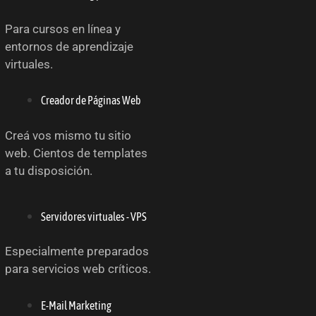
Para cursos en línea y
entornos de aprendizaje
virtuales.
Creador de Páginas Web
Creá vos mismo tu sitio
web. Cientos de templates
a tu disposición.
Servidores virtuales - VPS
Especialmente preparados
para servicios web críticos.
E-Mail Marketing