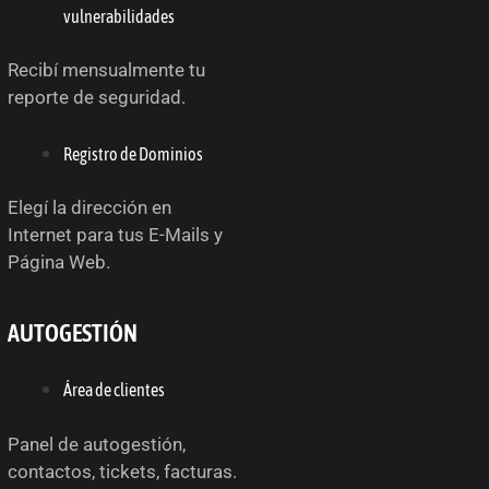
vulnerabilidades
Recibí mensualmente tu
reporte de seguridad.
Registro de Dominios
Elegí la dirección en
Internet para tus E-Mails y
Página Web.
AUTOGESTIÓN
Área de clientes
Panel de autogestión,
contactos, tickets, facturas.