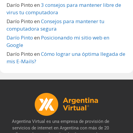
Darío Pinto
en
3 consejos para mantener libre de
virus tu computadora
Darío Pinto
en
Consejos para mantener tu
computadora segura
Darío Pinto
en
Posicionando mi sitio web en
Google
Darío Pinto
en
Cómo lograr una óptima llegada de
mis E-Mails?
Argentina Virtual es una empresa de provisión de
servicios de internet en Argentina con más de 20