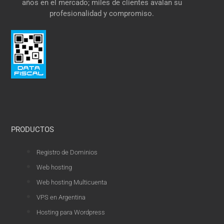
años en el mercado; miles de clientes avalan su
profesionalidad y compromiso.
PRODUCTOS
Registro de Dominios
Web hosting
Web hosting Multicuenta
VPS en Argentina
Hosting para Wordpress