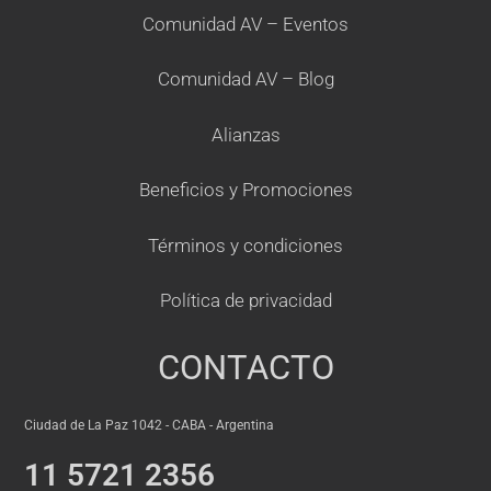
Comunidad AV – Eventos
Comunidad AV – Blog
Alianzas
Beneficios y Promociones
Términos y condiciones
Política de privacidad
CONTACTO
Ciudad de La Paz 1042 - CABA - Argentina
11 5721 2356