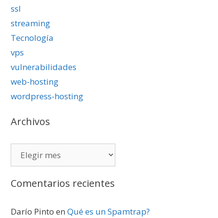
ssl
streaming
Tecnología
vps
vulnerabilidades
web-hosting
wordpress-hosting
Archivos
Archivos
Comentarios recientes
Darío Pinto
en
Qué es un Spamtrap?