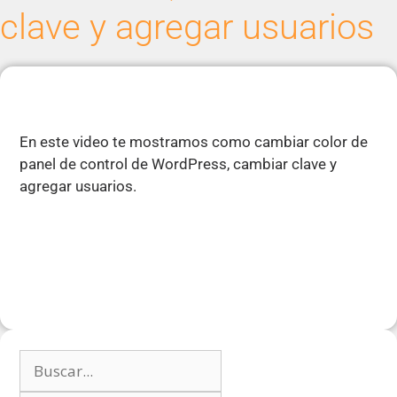
clave y agregar usuarios
En este video te mostramos como cambiar color de
panel de control de WordPress, cambiar clave y
agregar usuarios.