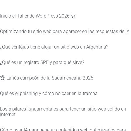
Inició el Taller de WordPress 2026 🚀
Optimizando tu sitio web para aparecer en las respuestas de IA
¿Qué ventajas tiene alojar un sitio web en Argentina?
¿Qué es un registro SPF y para qué sirve?
🏆 Lanús campeón de la Sudamericana 2025
Qué es el phishing y cómo no caer en la trampa
Los 5 pilares fundamentales para tener un sitio web sólido en
Internet
Cómo usar IA para generar contenidos web optimizados para