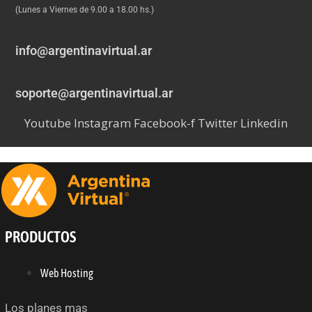
(Lunes a Viernes de 9.00 a 18.00 hs.)
info@argentinavirtual.ar
soporte@argentinavirtual.ar
Youtube
Instagram
Facebook-f
Twitter
Linkedin
PRODUCTOS
Web Hosting
Los planes mas