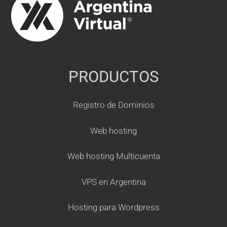
PRODUCTOS
Registro de Dominios
Web hosting
Web hosting Multicuenta
VPS en Argentina
Hosting para Wordpress