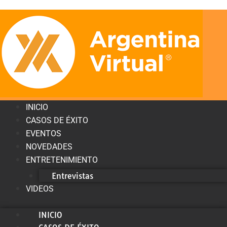
INICIO
CASOS DE ÉXITO
EVENTOS
NOVEDADES
ENTRETENIMIENTO
Entrevistas
VIDEOS
INICIO