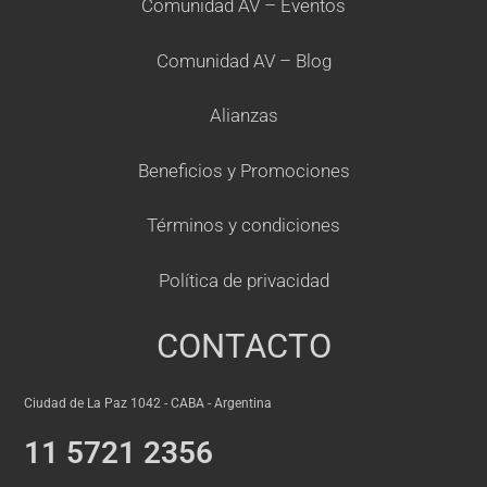
Comunidad AV – Eventos
Comunidad AV – Blog
Alianzas
Beneficios y Promociones
Términos y condiciones
Política de privacidad
CONTACTO
Ciudad de La Paz 1042 - CABA - Argentina
11 5721 2356