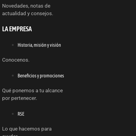
Novedades, notas de
actualidad y consejos.
LA EMPRESA
Historia, misión y visión
Conocenos.
Beneficios y promociones
Qué ponemos a tu alcance
por pertenecer.
RSE
Lo que hacemos para