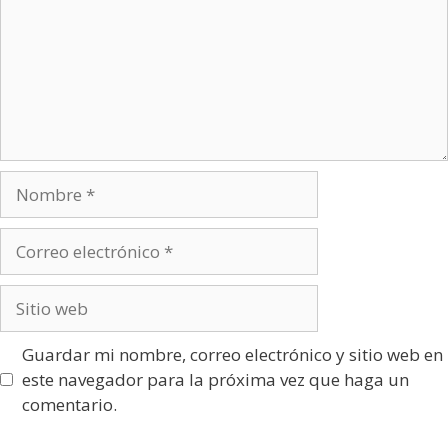
Nombre
Correo
electrónico
Sitio
web
Guardar mi nombre, correo electrónico y sitio web en
este navegador para la próxima vez que haga un
comentario.