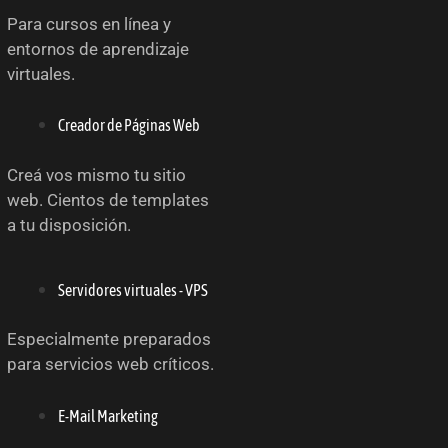
Para cursos en línea y
entornos de aprendizaje
virtuales.
Creador de Páginas Web
Creá vos mismo tu sitio
web. Cientos de templates
a tu disposición.
Servidores virtuales - VPS
Especialmente preparados
para servicios web críticos.
E-Mail Marketing