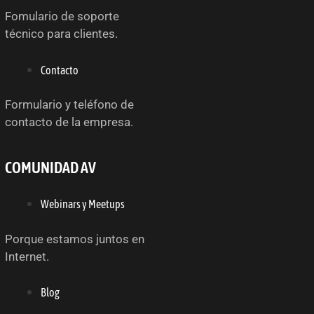
Fomulario de soporte
técnico para clientes.
Contacto
Formulario y teléfono de
contacto de la empresa.
COMUNIDAD AV
Webinars y Meetups
Porque estamos juntos en
Internet.
Blog