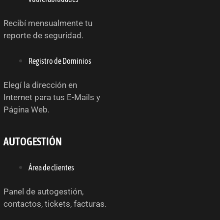
Recibí mensualmente tu
reporte de seguridad.
Registro de Dominios
Elegí la dirección en
Internet para tus E-Mails y
Página Web.
AUTOGESTIÓN
Área de clientes
Panel de autogestión,
contactos, tickets, facturas.