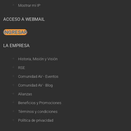
Mostrar mi IP
ACCESO A WEBMAIL
INGRESAR
LA EMPRESA
Historia, Misión y Visión
RSE
Comunidad AV - Eventos
Comunidad AV - Blog
Alianzas
Beneficios y Promociones
Términos y condiciones
Política de privacidad