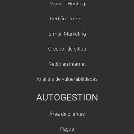
Moodle Hosting
Certificado SSL
E-mail Marketing
Creador de sitios
Radio en internet
Análisis de vulnerabilidades
AUTOGESTION
Área de clientes
Pagos