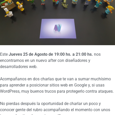
Este
Jueves 25 de Agosto de 19:00 hs. a 21:00 hs.
nos
encontramos en un nuevo after con diseñadores y
desarrolladores web.
Acompañanos en dos charlas que te van a sumar muchísimo
para aprender a posicionar sitios web en Google y, si usas
WordPress, muy buenos trucos para protegerlo contra ataques.
No pierdas después la oportunidad de charlar un poco y
conocer gente del rubro acompañando el momento con unos