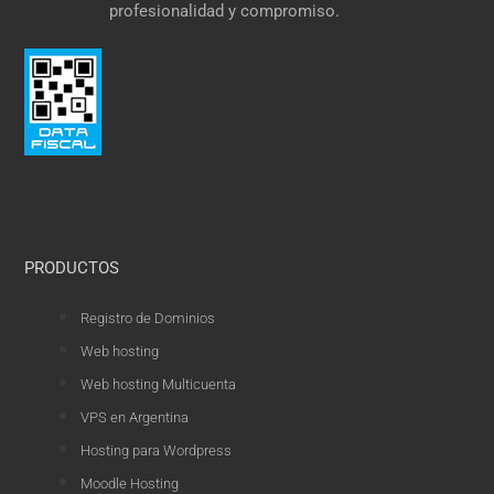
profesionalidad y compromiso.
PRODUCTOS
Registro de Dominios
Web hosting
Web hosting Multicuenta
VPS en Argentina
Hosting para Wordpress
Moodle Hosting