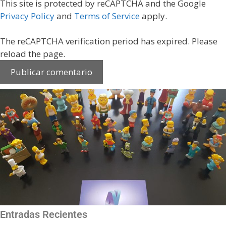
This site is protected by reCAPTCHA and the Google
Privacy Policy
and
Terms of Service
apply.
The reCAPTCHA verification period has expired. Please
reload the page.
Entradas Recientes