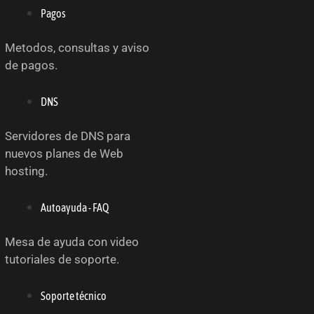
Pagos
Metodos, consultas y aviso
de pagos.
DNS
Servidores de DNS para
nuevos planes de Web
hosting.
Autoayuda - FAQ
Mesa de ayuda con video
tutoriales de soporte.
Soporte técnico