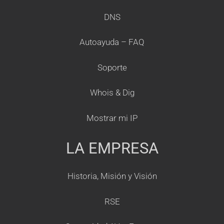
DNS
Autoayuda – FAQ
Soporte
Whois & Dig
Mostrar mi IP
LA EMPRESA
Historia, Misión y Visión
RSE