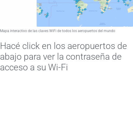
Mapa interactivo de las claves WiFi de todos los aeropuertos del mundo
Hacé click en los aeropuertos de
abajo para ver la contraseña de
acceso a su Wi-Fi