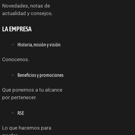
Novedades, notas de
actualidad y consejos.
LA EMPRESA
Historia, misión y visión
Conocenos.
Beneficios y promociones
Qué ponemos a tu alcance
por pertenecer.
RSE
Lo que hacemos para