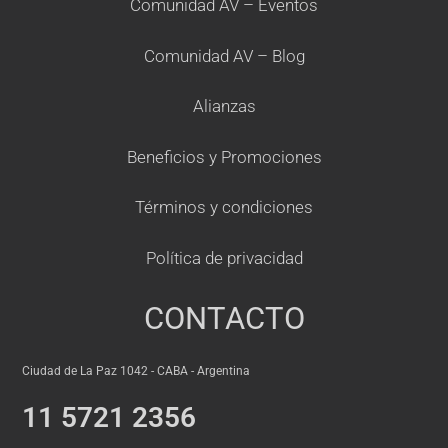
Comunidad AV – Eventos
Comunidad AV – Blog
Alianzas
Beneficios y Promociones
Términos y condiciones
Política de privacidad
CONTACTO
Ciudad de La Paz 1042 - CABA - Argentina
11 5721 2356