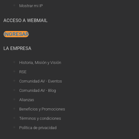
Mostrar mi IP
ACCESO A WEBMAIL
INGRESAR
LA EMPRESA
Historia, Misión y Visión
RSE
Comunidad AV - Eventos
Comunidad AV - Blog
Alianzas
Beneficios y Promociones
Términos y condiciones
Política de privacidad