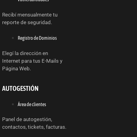
Recibí mensualmente tu
reporte de seguridad.
Registro de Dominios
Elegí la dirección en
Internet para tus E-Mails y
Página Web.
AUTOGESTIÓN
Área de clientes
Panel de autogestión,
contactos, tickets, facturas.