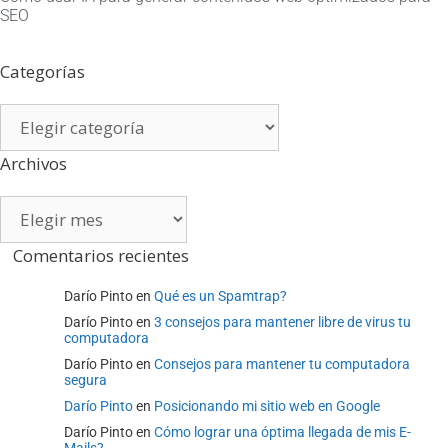
SEO
Categorías
Categorías
Archivos
Archivos
Comentarios recientes
Darío Pinto
en
Qué es un Spamtrap?
Darío Pinto
en
3 consejos para mantener libre de virus tu
computadora
Darío Pinto
en
Consejos para mantener tu computadora
segura
Darío Pinto
en
Posicionando mi sitio web en Google
Darío Pinto
en
Cómo lograr una óptima llegada de mis E-