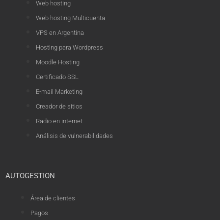
Web hosting
Web hosting Multicuenta
VPS en Argentina
Hosting para Wordpress
Moodle Hosting
Certificado SSL
E-mail Marketing
Creador de sitios
Radio en internet
Análisis de vulnerabilidades
AUTOGESTION
Área de clientes
Pagos