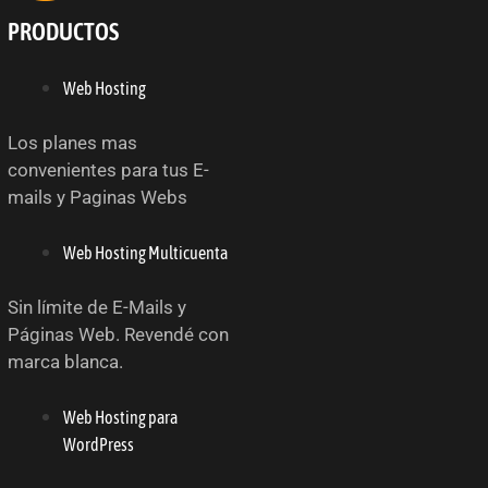
PRODUCTOS
Web Hosting
Los planes mas
convenientes para tus E-
mails y Paginas Webs
Web Hosting Multicuenta
Sin límite de E-Mails y
Páginas Web. Revendé con
marca blanca.
Web Hosting para
WordPress