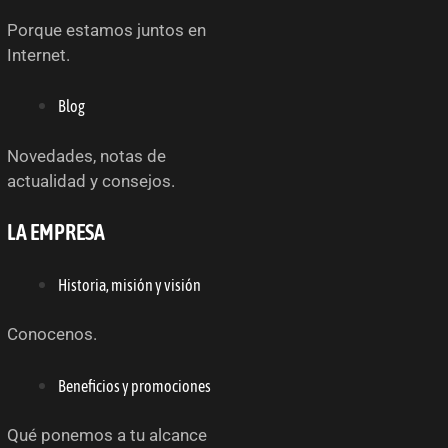
Porque estamos juntos en
Internet.
Blog
Novedades, notas de
actualidad y consejos.
LA EMPRESA
Historia, misión y visión
Conocenos.
Beneficios y promociones
Qué ponemos a tu alcance