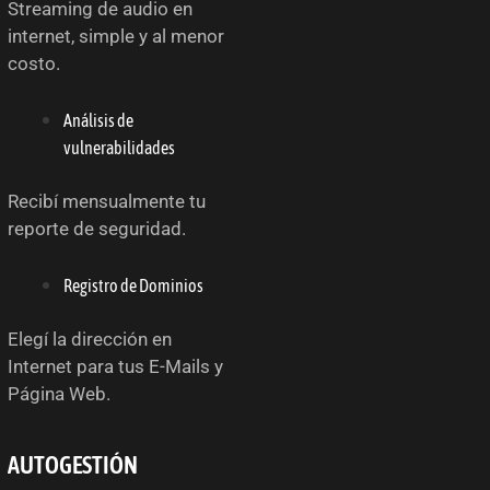
Streaming de audio en
internet, simple y al menor
costo.
Análisis de
vulnerabilidades
Recibí mensualmente tu
reporte de seguridad.
Registro de Dominios
Elegí la dirección en
Internet para tus E-Mails y
Página Web.
AUTOGESTIÓN