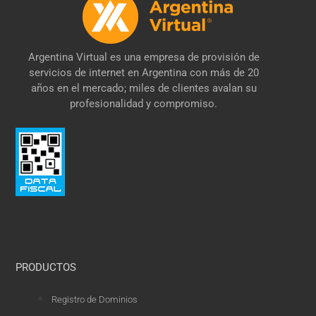
Argentina Virtual es una empresa de provisión de
servicios de internet en Argentina con más de 20
años en el mercado; miles de clientes avalan su
profesionalidad y compromiso.
PRODUCTOS
Registro de Dominios