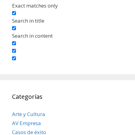
Exact matches only
Search in title
Search in content
Categorías
Arte y Cultura
AV Empresa
Casos de éxito