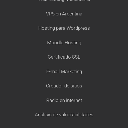
VPS en Argentina
Hosting para Wordpress
Moodle Hosting
Certificado SSL
E-mail Marketing
Creador de sitios
Radio en internet
Análisis de vulnerabilidades