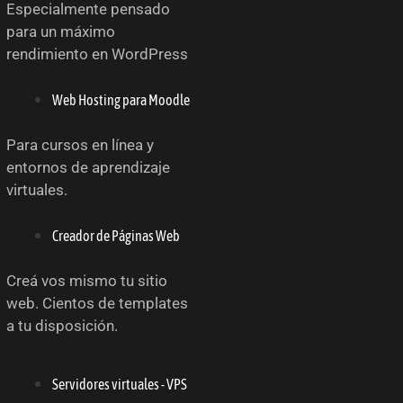
Especialmente pensado
para un máximo
rendimiento en WordPress
Web Hosting para Moodle
Para cursos en línea y
entornos de aprendizaje
virtuales.
Creador de Páginas Web
Creá vos mismo tu sitio
web. Cientos de templates
a tu disposición.
Servidores virtuales - VPS