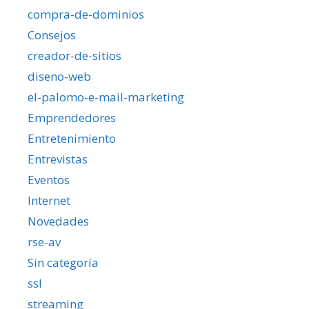
compra-de-dominios
Consejos
creador-de-sitios
diseno-web
el-palomo-e-mail-marketing
Emprendedores
Entretenimiento
Entrevistas
Eventos
Internet
Novedades
rse-av
Sin categoría
ssl
streaming