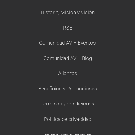
Historia, Misión y Visión
RSE
Comunidad AV – Eventos
Comunidad AV – Blog
Alianzas
Beneficios y Promociones
Términos y condiciones
Política de privacidad