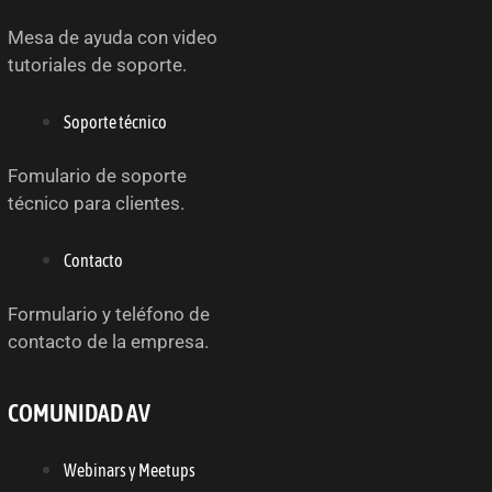
Mesa de ayuda con video
tutoriales de soporte.
Soporte técnico
Fomulario de soporte
técnico para clientes.
Contacto
Formulario y teléfono de
contacto de la empresa.
COMUNIDAD AV
Webinars y Meetups