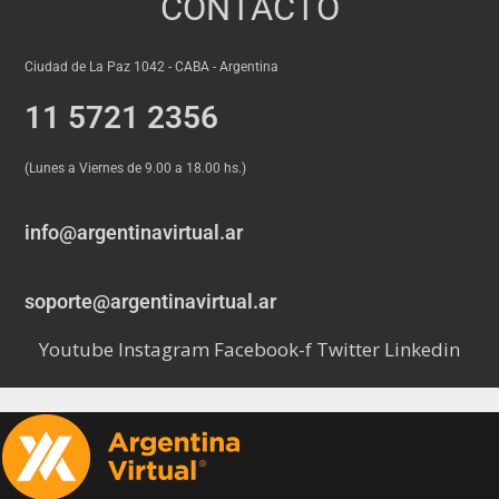
CONTACTO
Ciudad de La Paz 1042 - CABA - Argentina
11 5721 2356
(Lunes a Viernes de 9.00 a 18.00 hs.)
info@argentinavirtual.ar
soporte@argentinavirtual.ar
Youtube
Instagram
Facebook-f
Twitter
Linkedin