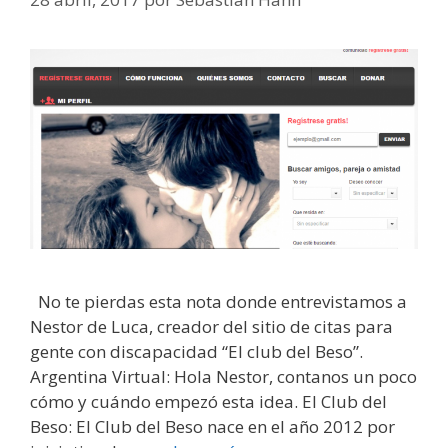
No te pierdas esta nota donde entrevistamos a
Nestor de Luca, creador del sitio de citas para
gente con discapacidad “El club del Beso”.
Argentina Virtual: Hola Nestor, contanos un poco
cómo y cuándo empezó esta idea. El Club del
Beso: El Club del Beso nace en el año 2012 por