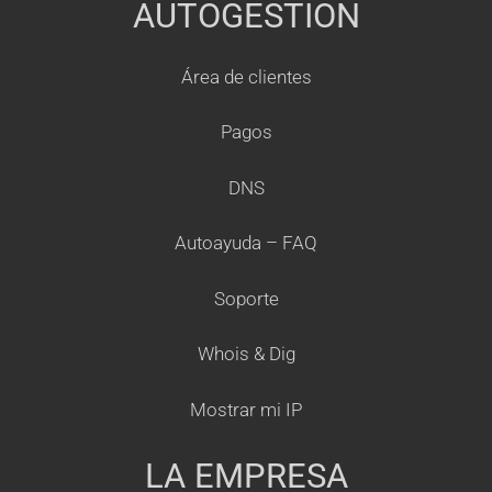
AUTOGESTION
Área de clientes
Pagos
DNS
Autoayuda – FAQ
Soporte
Whois & Dig
Mostrar mi IP
LA EMPRESA