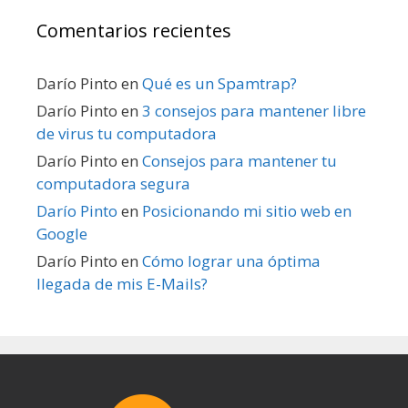
Comentarios recientes
Darío Pinto
en
Qué es un Spamtrap?
Darío Pinto
en
3 consejos para mantener libre
de virus tu computadora
Darío Pinto
en
Consejos para mantener tu
computadora segura
Darío Pinto
en
Posicionando mi sitio web en
Google
Darío Pinto
en
Cómo lograr una óptima
llegada de mis E-Mails?