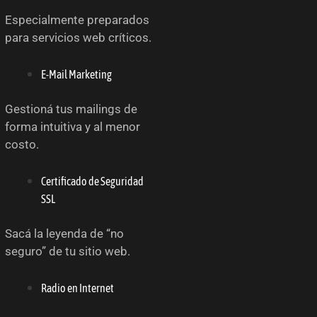
Especialmente preparados
para servicios web críticos.
E-Mail Marketing
Gestioná tus mailings de
forma intuitiva y al menor
costo.
Certificado de Seguridad
SSL
Sacá la leyenda de “no
seguro” de tu sitio web.
Radio en Internet