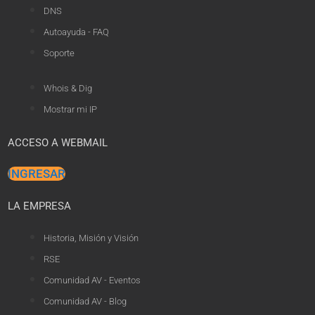
DNS
Autoayuda - FAQ
Soporte
Whois & Dig
Mostrar mi IP
ACCESO A WEBMAIL
INGRESAR
LA EMPRESA
Historia, Misión y Visión
RSE
Comunidad AV - Eventos
Comunidad AV - Blog