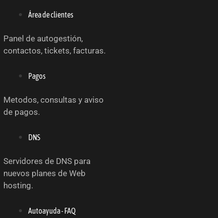
Área de clientes
Panel de autogestión,
contactos, tickets, facturas.
Pagos
Metodos, consultas y aviso
de pagos.
DNS
Servidores de DNS para
nuevos planes de Web
hosting.
Autoayuda - FAQ