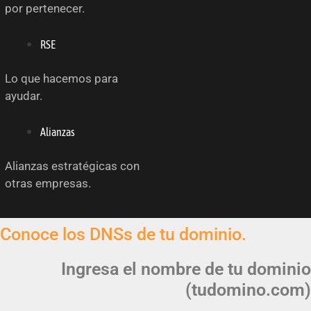
por pertenecer.
RSE
Lo que hacemos para
ayudar.
Alianzas
Alianzas estratégicas con
otras empresas.
Conoce los DNSs de tu dominio.
Ingresa el nombre de tu dominio
(tudomino.com)