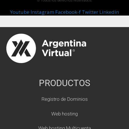
© Todos los derechos reservados.
Youtube
Instagram
Facebook-f
Twitter
Linkedin
PRODUCTOS
Registro de Dominios
Web hosting
Web hosting Multicuenta