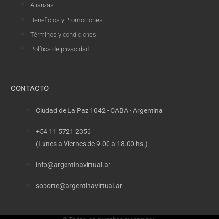
Alianzas
Beneficios y Promociones
Términos y condiciones
Política de privacidad
CONTACTO
Ciudad de La Paz 1042 - CABA - Argentina
+54 11 5721 2356
(Lunes a Viernes de 9.00 a 18.00 hs.)
info@argentinavirtual.ar
soporte@argentinavirtual.ar