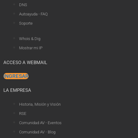
DNS
Autoayuda - FAQ
Soporte
Whois & Dig
Mostrar mi IP
ACCESO A WEBMAIL
INGRESAR
LA EMPRESA
Historia, Misión y Visión
RSE
Comunidad AV - Eventos
Comunidad AV - Blog