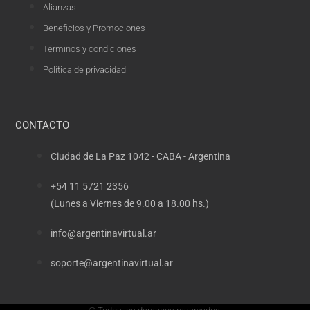
Alianzas
Beneficios y Promociones
Términos y condiciones
Política de privacidad
CONTACTO
Ciudad de La Paz 1042 - CABA - Argentina
+54 11 5721 2356
(Lunes a Viernes de 9.00 a 18.00 hs.)
info@argentinavirtual.ar
soporte@argentinavirtual.ar