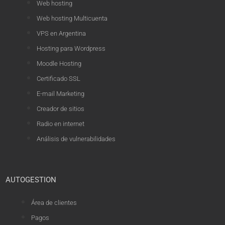
Web hosting
Web hosting Multicuenta
VPS en Argentina
Hosting para Wordpress
Moodle Hosting
Certificado SSL
E-mail Marketing
Creador de sitios
Radio en internet
Análisis de vulnerabilidades
AUTOGESTION
Área de clientes
Pagos