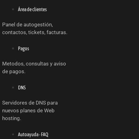
Área de clientes
Panel de autogestión,
contactos, tickets, facturas.
Pagos
Metodos, consultas y aviso
de pagos.
DNS
Servidores de DNS para
nuevos planes de Web
hosting.
Autoayuda - FAQ