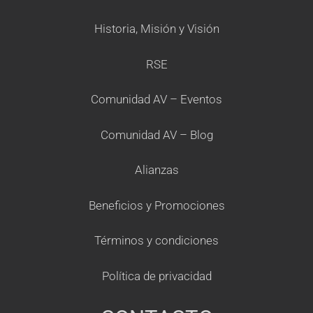
Historia, Misión y Visión
RSE
Comunidad AV – Eventos
Comunidad AV – Blog
Alianzas
Beneficios y Promociones
Términos y condiciones
Política de privacidad