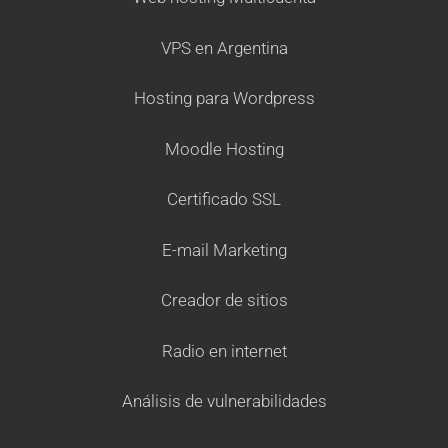
VPS en Argentina
Hosting para Wordpress
Moodle Hosting
Certificado SSL
E-mail Marketing
Creador de sitios
Radio en internet
Análisis de vulnerabilidades