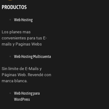
PRODUCTOS
Web Hosting
Los planes mas
convenientes para tus E-
mails y Paginas Webs
Web Hosting Multicuenta
Sin límite de E-Mails y
Páginas Web. Revendé con
marca blanca.
Web Hosting para
WordPress