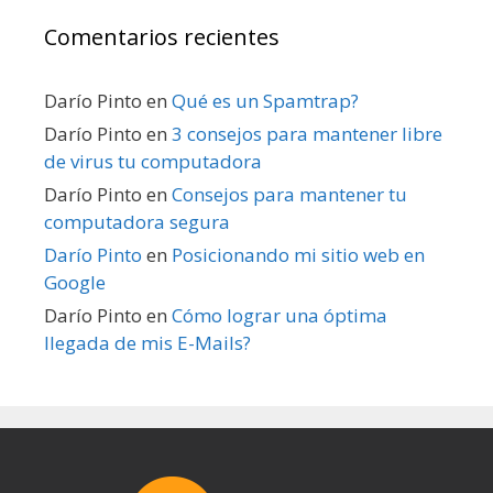
Comentarios recientes
Darío Pinto
en
Qué es un Spamtrap?
Darío Pinto
en
3 consejos para mantener libre
de virus tu computadora
Darío Pinto
en
Consejos para mantener tu
computadora segura
Darío Pinto
en
Posicionando mi sitio web en
Google
Darío Pinto
en
Cómo lograr una óptima
llegada de mis E-Mails?