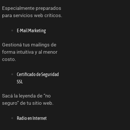
Especialmente preparados
para servicios web críticos.
E-Mail Marketing
Gestioná tus mailings de
forma intuitiva y al menor
costo.
Certificado de Seguridad
SSL
Sacá la leyenda de “no
seguro” de tu sitio web.
Radio en Internet