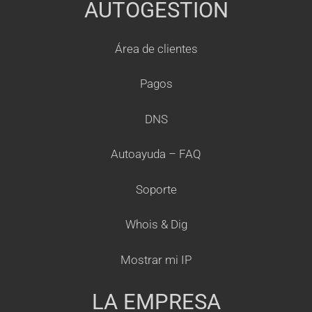
AUTOGESTION
Área de clientes
Pagos
DNS
Autoayuda – FAQ
Soporte
Whois & Dig
Mostrar mi IP
LA EMPRESA