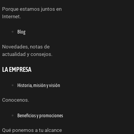
Porque estamos juntos en
Internet.
Blog
Novedades, notas de
actualidad y consejos.
LA EMPRESA
Historia, misión y visión
Conocenos.
Beneficios y promociones
Qué ponemos a tu alcance