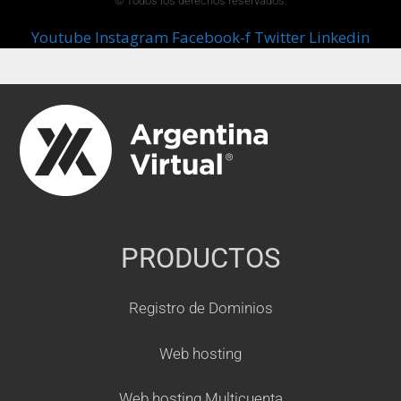
© Todos los derechos reservados.
Youtube
Instagram
Facebook-f
Twitter
Linkedin
PRODUCTOS
Registro de Dominios
Web hosting
Web hosting Multicuenta