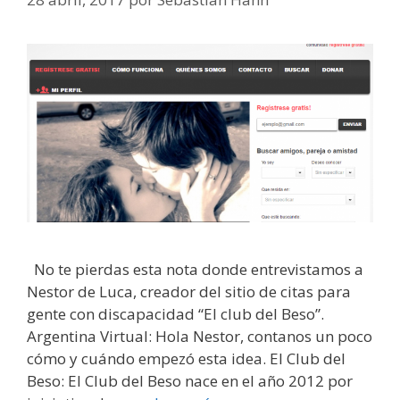
No te pierdas esta nota donde entrevistamos a
Nestor de Luca, creador del sitio de citas para
gente con discapacidad “El club del Beso”.
Argentina Virtual: Hola Nestor, contanos un poco
cómo y cuándo empezó esta idea. El Club del
Beso: El Club del Beso nace en el año 2012 por