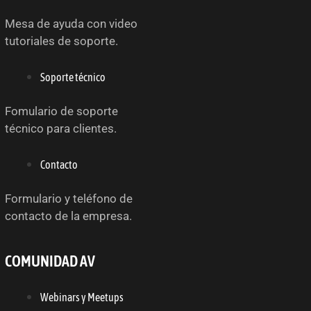
Mesa de ayuda con video
tutoriales de soporte.
Soporte técnico
Fomulario de soporte
técnico para clientes.
Contacto
Formulario y teléfono de
contacto de la empresa.
COMUNIDAD AV
Webinars y Meetups