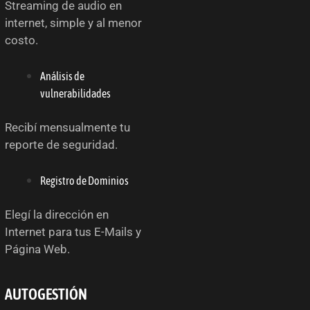
Streaming de audio en
internet, simple y al menor
costo.
Análisis de
vulnerabilidades
Recibí mensualmente tu
reporte de seguridad.
Registro de Dominios
Elegí la dirección en
Internet para tus E-Mails y
Página Web.
AUTOGESTIÓN