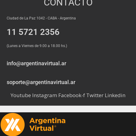
CONTACTO
Ciudad de La Paz 1042 - CABA - Argentina
11 5721 2356
(Lunes a Viernes de 9.00 a 18.00 hs.)
info@argentinavirtual.ar
soporte@argentinavirtual.ar
Youtube
Instagram
Facebook-f
Twitter
Linkedin