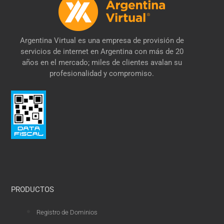
Argentina Virtual es una empresa de provisión de
servicios de internet en Argentina con más de 20
años en el mercado; miles de clientes avalan su
profesionalidad y compromiso.
PRODUCTOS
Registro de Dominios