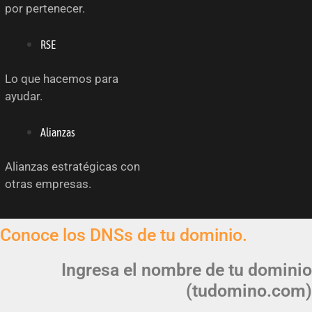
por pertenecer.
RSE
Lo que hacemos para
ayudar.
Alianzas
Alianzas estratégicas con
otras empresas.
Conoce los DNSs de tu dominio.
Ingresa el nombre de tu dominio
(tudomino.com)