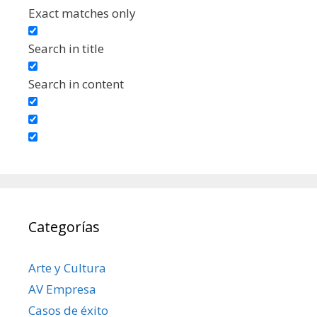
Exact matches only
Search in title
Search in content
Categorías
Arte y Cultura
AV Empresa
Casos de éxito