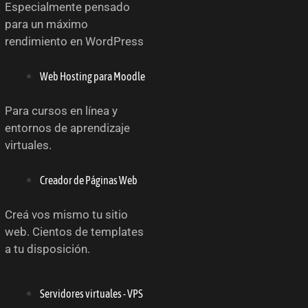
Especialmente pensado
para un máximo
rendimiento en WordPress
Web Hosting para Moodle
Para cursos en línea y
entornos de aprendizaje
virtuales.
Creador de Páginas Web
Creá vos mismo tu sitio
web. Cientos de templates
a tu disposición.
Servidores virtuales - VPS