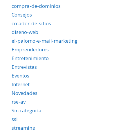
compra-de-dominios
Consejos
creador-de-sitios
diseno-web
el-palomo-e-mail-marketing
Emprendedores
Entretenimiento
Entrevistas
Eventos
Internet
Novedades
rse-av
Sin categoría
ssl
streaming