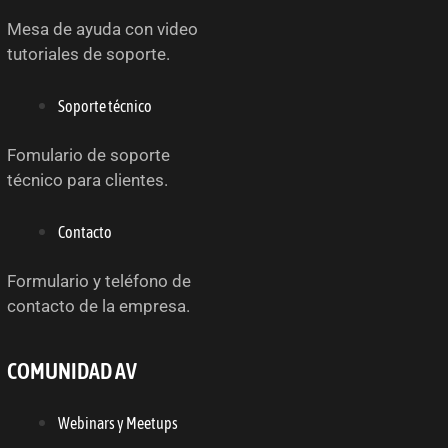
Mesa de ayuda con video
tutoriales de soporte.
Soporte técnico
Fomulario de soporte
técnico para clientes.
Contacto
Formulario y teléfono de
contacto de la empresa.
COMUNIDAD AV
Webinars y Meetups