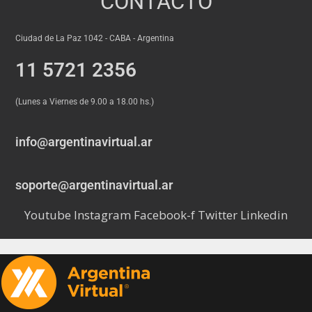
CONTACTO
Ciudad de La Paz 1042 - CABA - Argentina
11 5721 2356
(Lunes a Viernes de 9.00 a 18.00 hs.)
info@argentinavirtual.ar
soporte@argentinavirtual.ar
Youtube
Instagram
Facebook-f
Twitter
Linkedin