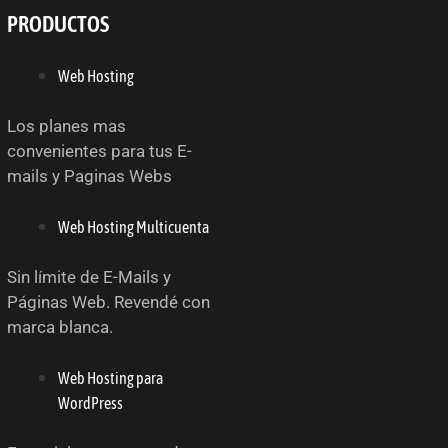
PRODUCTOS
Web Hosting
Los planes mas
convenientes para tus E-
mails y Paginas Webs
Web Hosting Multicuenta
Sin límite de E-Mails y
Páginas Web. Revendé con
marca blanca.
Web Hosting para
WordPress