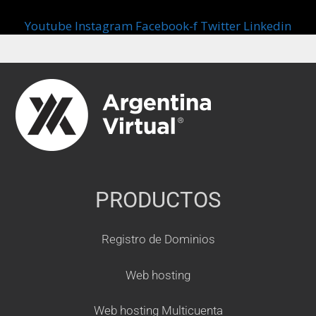
Youtube
Instagram
Facebook-f
Twitter
Linkedin
PRODUCTOS
Registro de Dominios
Web hosting
Web hosting Multicuenta