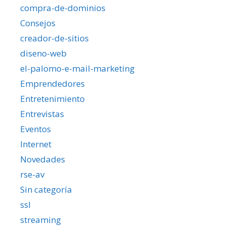
compra-de-dominios
Consejos
creador-de-sitios
diseno-web
el-palomo-e-mail-marketing
Emprendedores
Entretenimiento
Entrevistas
Eventos
Internet
Novedades
rse-av
Sin categoría
ssl
streaming