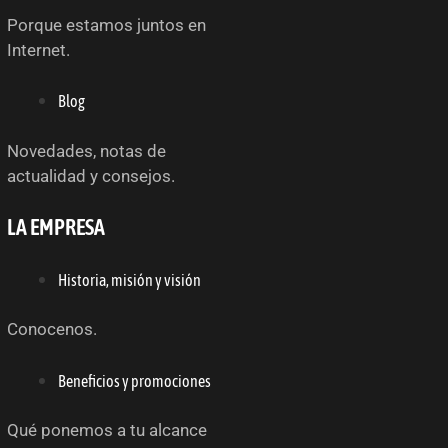
Porque estamos juntos en
Internet.
Blog
Novedades, notas de
actualidad y consejos.
LA EMPRESA
Historia, misión y visión
Conocenos.
Beneficios y promociones
Qué ponemos a tu alcance