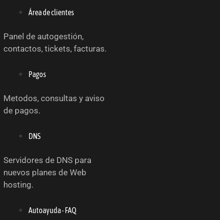
Área de clientes
Panel de autogestión,
contactos, tickets, facturas.
Pagos
Metodos, consultas y aviso
de pagos.
DNS
Servidores de DNS para
nuevos planes de Web
hosting.
Autoayuda - FAQ