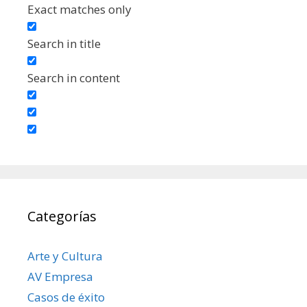
Exact matches only
Search in title
Search in content
Categorías
Arte y Cultura
AV Empresa
Casos de éxito