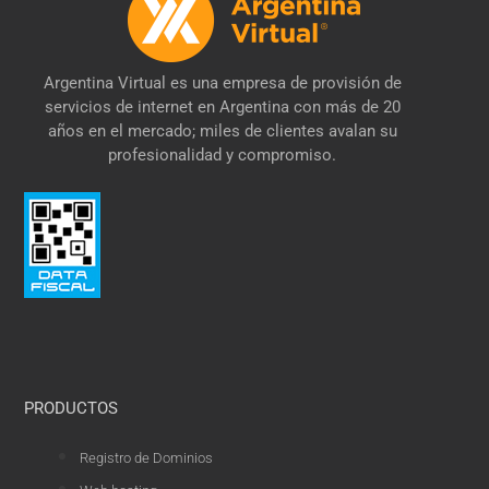
Argentina Virtual es una empresa de provisión de
servicios de internet en Argentina con más de 20
años en el mercado; miles de clientes avalan su
profesionalidad y compromiso.
PRODUCTOS
Registro de Dominios