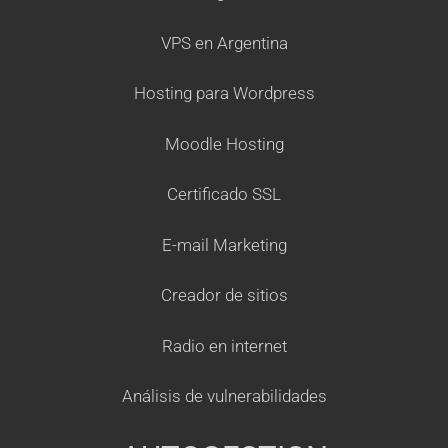
VPS en Argentina
Hosting para Wordpress
Moodle Hosting
Certificado SSL
E-mail Marketing
Creador de sitios
Radio en internet
Análisis de vulnerabilidades