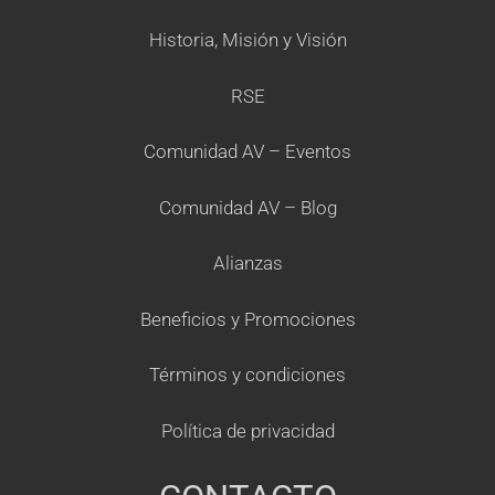
Historia, Misión y Visión
RSE
Comunidad AV – Eventos
Comunidad AV – Blog
Alianzas
Beneficios y Promociones
Términos y condiciones
Política de privacidad