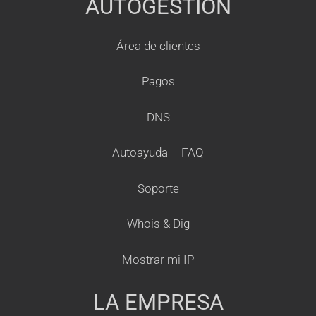
AUTOGESTION
Área de clientes
Pagos
DNS
Autoayuda – FAQ
Soporte
Whois & Dig
Mostrar mi IP
LA EMPRESA