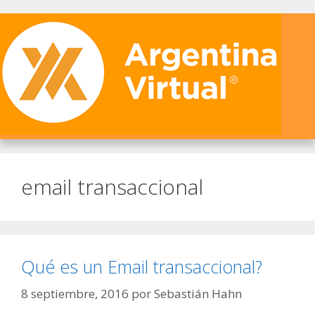
email transaccional
Qué es un Email transaccional?
8 septiembre, 2016
por
Sebastián Hahn