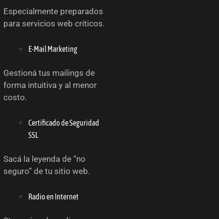
Especialmente preparados
para servicios web críticos.
E-Mail Marketing
Gestioná tus mailings de
forma intuitiva y al menor
costo.
Certificado de Seguridad
SSL
Sacá la leyenda de “no
seguro” de tu sitio web.
Radio en Internet