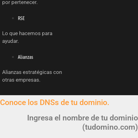
por pertenecer.
RSE
Lo que hacemos para
ayudar.
Alianzas
Alianzas estratégicas con
otras empresas.
Conoce los DNSs de tu dominio.
Ingresa el nombre de tu dominio
(tudomino.com)