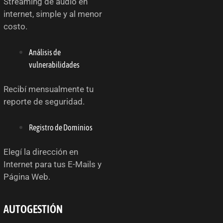
Streaming de audio en
internet, simple y al menor
costo.
Análisis de
vulnerabilidades
Recibí mensualmente tu
reporte de seguridad.
Registro de Dominios
Elegí la dirección en
Internet para tus E-Mails y
Página Web.
AUTOGESTIÓN