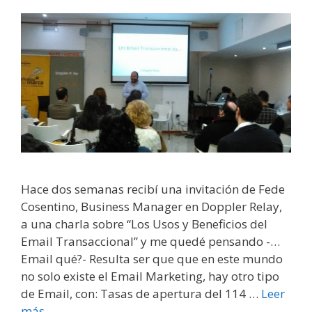
Hace dos semanas recibí una invitación de Fede
Cosentino, Business Manager en Doppler Relay,
a una charla sobre “Los Usos y Beneficios del
Email Transaccional” y me quedé pensando -…
Email qué?- Resulta ser que que en este mundo
no solo existe el Email Marketing, hay otro tipo
de Email, con: Tasas de apertura del 114 …
Leer
más