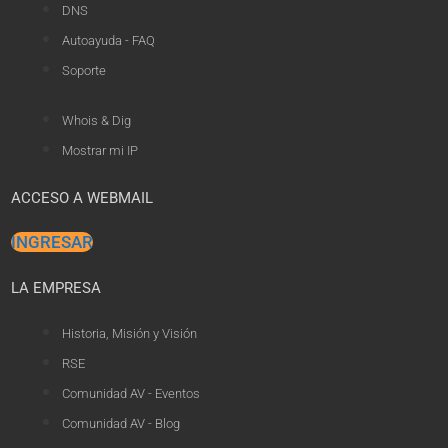
DNS
Autoayuda - FAQ
Soporte
Whois & Dig
Mostrar mi IP
ACCESO A WEBMAIL
INGRESAR
LA EMPRESA
Historia, Misión y Visión
RSE
Comunidad AV - Eventos
Comunidad AV - Blog