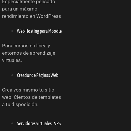
Especialmente pensado
para un máximo
rendimiento en WordPress
Web Hosting para Moodle
Para cursos en línea y
entornos de aprendizaje
virtuales.
Creador de Páginas Web
Creá vos mismo tu sitio
web. Cientos de templates
a tu disposición.
Servidores virtuales - VPS