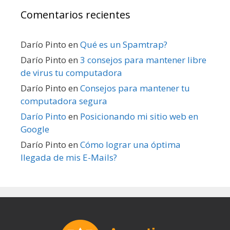
Comentarios recientes
Darío Pinto
en
Qué es un Spamtrap?
Darío Pinto
en
3 consejos para mantener libre
de virus tu computadora
Darío Pinto
en
Consejos para mantener tu
computadora segura
Darío Pinto
en
Posicionando mi sitio web en
Google
Darío Pinto
en
Cómo lograr una óptima
llegada de mis E-Mails?